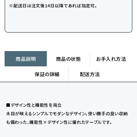
※配送日は注文後14日以降であれば指定可。
商品説明
商品の状態
お手入れ方法
保証の詳細
配送方法
■デザイン性と機能性を両立
木目が映えるシンプルでモダンなデザイン。使い勝手の良い収納
も備わった、機能性×デザイン性に優れたテーブルです。