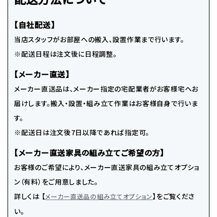
【自社配送】
当店スタッフがお部屋への搬入、設置作業まで行います。
※配送日程は注文後に日程調整。
【メーカー直送】
メーカー直送品は、メーカー指定の宅配業者がお客様宅へお
届けします。搬入・設置・組み立て作業はお客様自身で行いま
す。
※配送日は注文後7日以降であれば指定可。
【メーカー直送家具の組み立てご希望の方】
お客様のご希望により、メーカー直送家具の組み立てオプショ
ン（有料）をご用意しました。
詳しくは 【
】をご覧くださ
メーカー直送品の組み立てオプション
い。