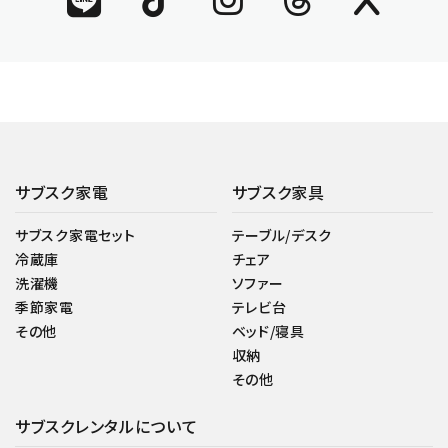
サブスク家電
サブスク家具
サブスク家電セット
テーブル/デスク
冷蔵庫
チェア
洗濯機
ソファー
季節家電
テレビ台
その他
ベッド/寝具
収納
その他
サブスクレンタルについて