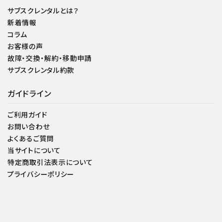
サブスクレンタルとは？
新着情報
コラム
お客様の声
故障・交換・解約・移動申請
サブスクレンタル約款
ガイドライン
ご利用ガイド
お問い合わせ
よくあるご質問
当サイトについて
特定商取引法表示について
プライバシーポリシー