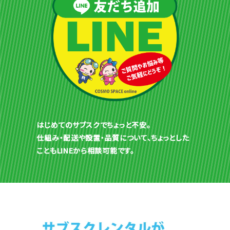
はじめてのサブスクでちょっと不安。
仕組み・配送や設置・品質について、ちょっとした
こともLINEから相談可能です。