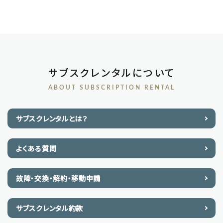
サブスクレンタルについて
ABOUT SUBSCRIPTION RENTAL
サブスクレンタルとは？
よくある質問
故障・交換・解約・移動申請
サブスクレンタル約款