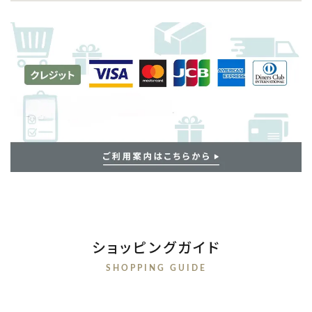
ショッピングガイド
SHOPPING GUIDE