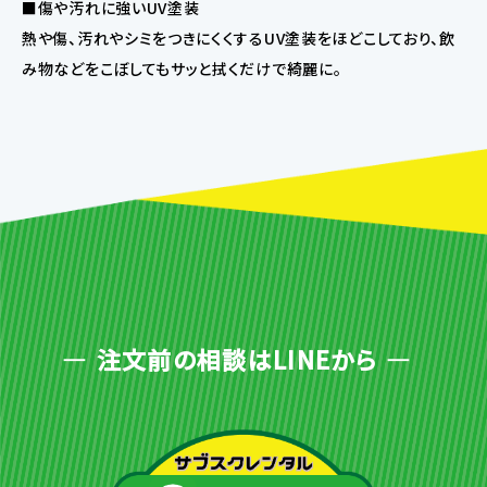
■傷や汚れに強いUV塗装
熱や傷、汚れやシミをつきにくくするUV塗装をほどこしており、飲
み物などをこぼしてもサッと拭くだけで綺麗に。
注文前の相談はLINEから