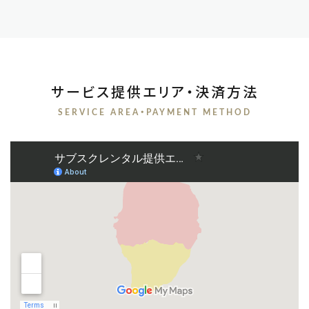
サービス提供エリア・決済方法
SERVICE AREA・PAYMENT METHOD