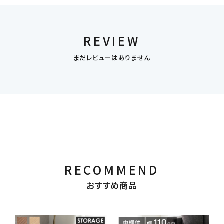
REVIEW
まだレビューはありません
RECOMMEND
おすすめ商品