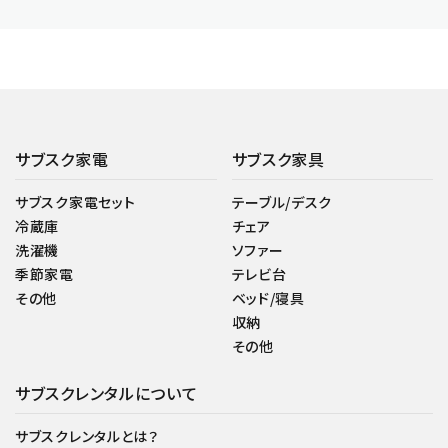
サブスク家電
サブスク家具
サブスク家電セット
テーブル/デスク
冷蔵庫
チェア
洗濯機
ソファー
季節家電
テレビ台
その他
ベッド/寝具
収納
その他
サブスクレンタルについて
サブスクレンタルとは？