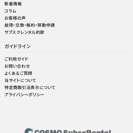
新着情報
コラム
お客様の声
故障・交換・解約・移動申請
サブスクレンタル約款
ガイドライン
ご利用ガイド
お問い合わせ
よくあるご質問
当サイトについて
特定商取引法表示について
プライバシーポリシー