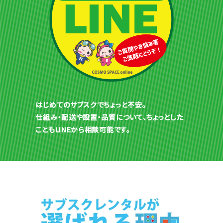
はじめてのサブスクでちょっと不安。
仕組み・配送や設置・品質について、ちょっとした
こともLINEから相談可能です。