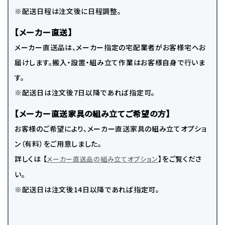
※配送日程は注文後に日程調整。
【メーカー直送】
メーカー直送品は、メーカー指定の宅配業者がお客様宅へお
届けします。搬入・設置・組み立て作業はお客様自身で行いま
す。
※配送日は注文後7日以降であれば指定可。
【メーカー直送家具の組み立てご希望の方】
お客様のご希望により、メーカー直送家具の組み立てオプショ
ン（有料）をご用意しました。
詳しくは 【
】をご覧くださ
メーカー直送品の組み立てオプション
い。
※配送日は注文後14日以降であれば指定可。