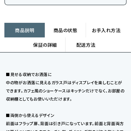
商品説明
商品の状態
お手入れ方法
保証の詳細
配送方法
■見せる収納でお洒落に
中の物がお洒落に見えるガラス戸はディスプレイを楽しむことが
できます。カフェ風のショーケースはキッチンだけでなく、お部屋の
収納棚としてもお使いいただけます。
■両側から使えるデザイン
前面はフラップ扉、背面は引き戸になっています。前面と背面両方