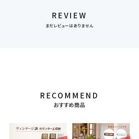
REVIEW
まだレビューはありません
RECOMMEND
おすすめ商品