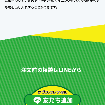
に扉がついているのでキッチン側、ダイニング側のどちら側からで
も物を出し入れすることができます。
注文前の相談はLINEから