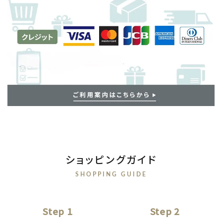
ショッピングガイド
SHOPPING GUIDE
Step 1
Step 2