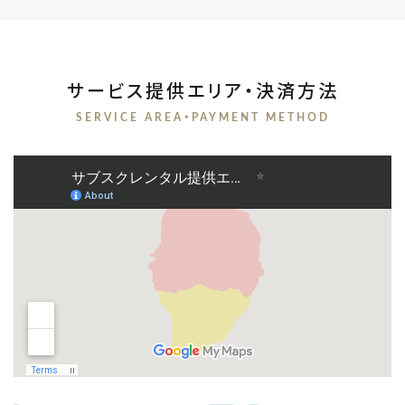
サービス提供エリア・決済方法
SERVICE AREA・PAYMENT METHOD