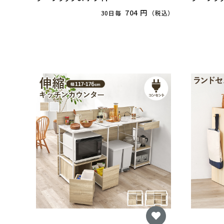
704 円
30日毎
（税込）