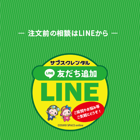
注文前の相談はLINEから