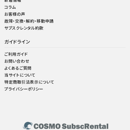
新着情報
コラム
お客様の声
故障・交換・解約・移動申請
サブスクレンタル約款
ガイドライン
ご利用ガイド
お問い合わせ
よくあるご質問
当サイトについて
特定商取引法表示について
プライバシーポリシー