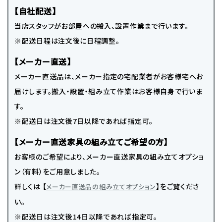
【自社配送】
当店スタッフがお部屋への搬入、設置作業まで行います。
※配送日程は注文後に日程調整。
【メーカー直送】
メーカー直送品は、メーカー指定の宅配業者がお客様宅へお
届けします。搬入・設置・組み立て作業はお客様自身で行いま
す。
※配送日は注文後7日以降であれば指定可。
【メーカー直送家具の組み立てご希望の方】
お客様のご希望により、メーカー直送家具の組み立てオプショ
ン（有料）をご用意しました。
詳しくは 【
】をご覧くださ
メーカー直送品の組み立てオプション
い。
※配送日は注文後14日以降であれば指定可。