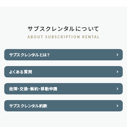
サブスクレンタルについて
ABOUT SUBSCRIPTION RENTAL
サブスクレンタルとは？
よくある質問
故障・交換・解約・移動申請
サブスクレンタル約款