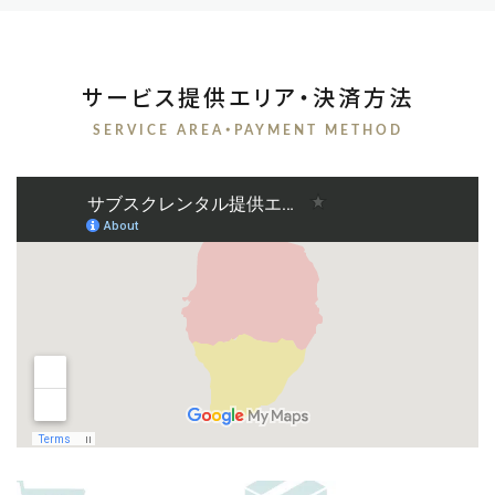
サービス提供エリア・決済方法
SERVICE AREA・PAYMENT METHOD