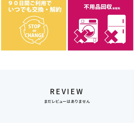
REVIEW
まだレビューはありません