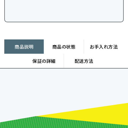
商品説明
商品の状態
お手入れ方法
保証の詳細
配送方法