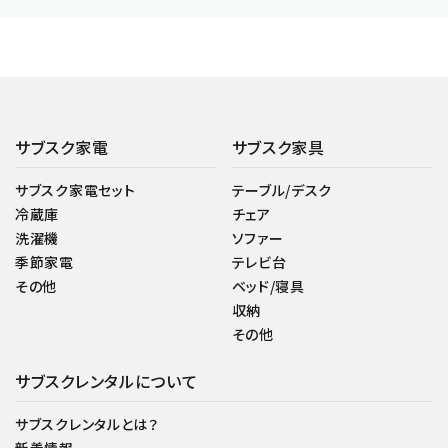
サブスク家電
サブスク家具
サブスク家電セット
テーブル/デスク
冷蔵庫
チェア
洗濯機
ソファー
季節家電
テレビ台
その他
ベッド/寝具
収納
その他
サブスクレンタルについて
サブスクレンタルとは？