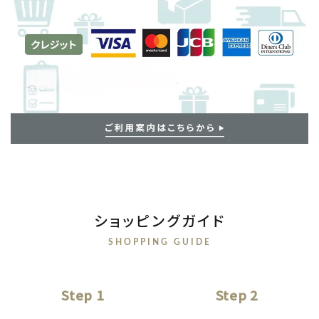
ショッピングガイド
SHOPPING GUIDE
Step 1
Step 2