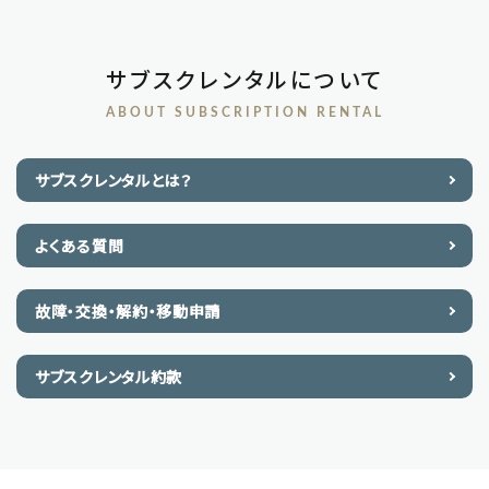
サブスクレンタルについて
ABOUT SUBSCRIPTION RENTAL
サブスクレンタルとは？
よくある質問
故障・交換・解約・移動申請
サブスクレンタル約款