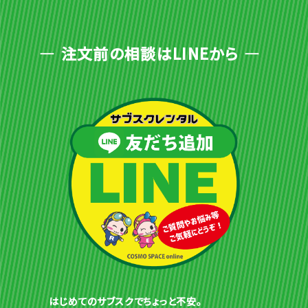
注文前の相談はLINEから
はじめてのサブスクでちょっと不安。