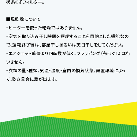
状糸くずフィルター。
■風乾燥について
・ヒーターを使った乾燥ではありません。
・空気を取り込み干し時間を短縮することを目的とした機能なの
で、運転終了後は、部屋干しあるいは天日干しをしてください。
・エアジェット乾燥より回転数が低く、フラッピング（布ほぐし）は行
いません。
・衣類の量・種類、気温・湿度・室内の換気状態、設置環境によっ
て、乾き具合に差が出ます。