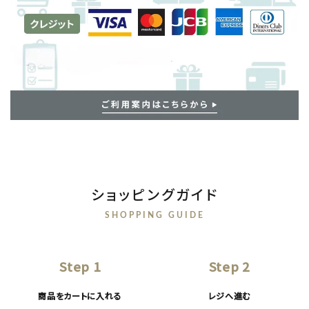
ショッピングガイド
SHOPPING GUIDE
Step 1
Step 2
商品をカートに入れる
レジへ進む