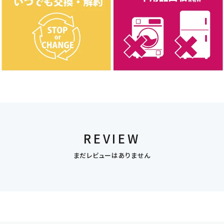
REVIEW
まだレビューはありません