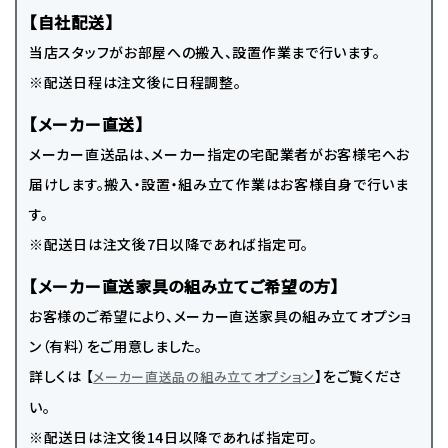
【自社配送】
当店スタッフがお部屋への搬入、設置作業まで行います。
※配送日程は注文後に日程調整。
【メーカー直送】
メーカー直送品は、メーカー指定の宅配業者がお客様宅へお
届けします。搬入・設置・組み立て作業はお客様自身で行いま
す。
※配送日は注文後7日以降であれば指定可。
【メーカー直送家具の組み立てご希望の方】
お客様のご希望により、メーカー直送家具の組み立てオプショ
ン（有料）をご用意しました。
詳しくは 【
】をご覧くださ
メーカー直送品の組み立てオプション
い。
※配送日は注文後14日以降であれば指定可。