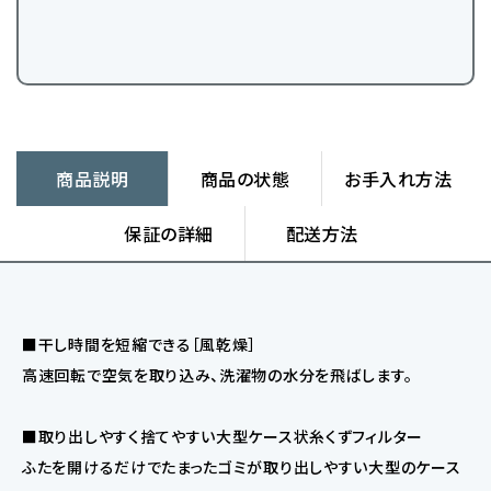
商品説明
商品の状態
お手入れ方法
保証の詳細
配送方法
■干し時間を短縮できる［風乾燥］
高速回転で空気を取り込み、洗濯物の水分を飛ばします。
■取り出しやすく捨てやすい大型ケース状糸くずフィルター
ふたを開けるだけでたまったゴミが取り出しやすい大型のケース