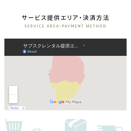
サービス提供エリア・決済方法
SERVICE AREA・PAYMENT METHOD