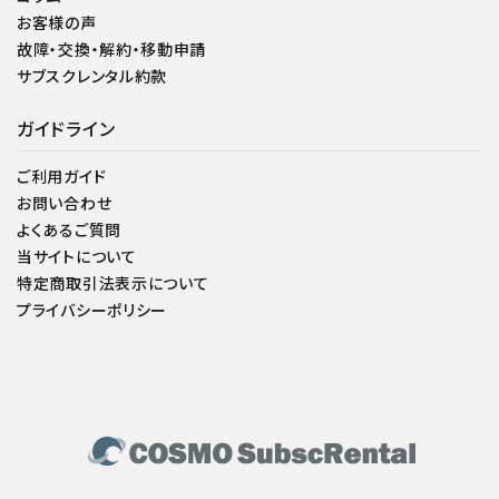
お客様の声
故障・交換・解約・移動申請
サブスクレンタル約款
ガイドライン
ご利用ガイド
お問い合わせ
よくあるご質問
当サイトについて
特定商取引法表示について
プライバシーポリシー