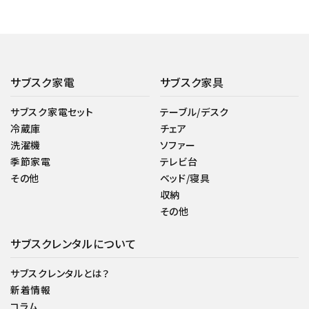
サブスク家電
サブスク家具
サブスク家電セット
テーブル/デスク
冷蔵庫
チェア
洗濯機
ソファー
季節家電
テレビ台
その他
ベッド/寝具
収納
その他
サブスクレンタルについて
サブスクレンタルとは？
新着情報
コラム