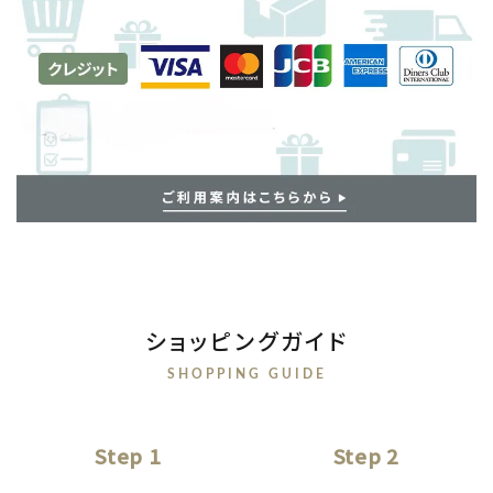
ショッピングガイド
SHOPPING GUIDE
Step 1
Step 2