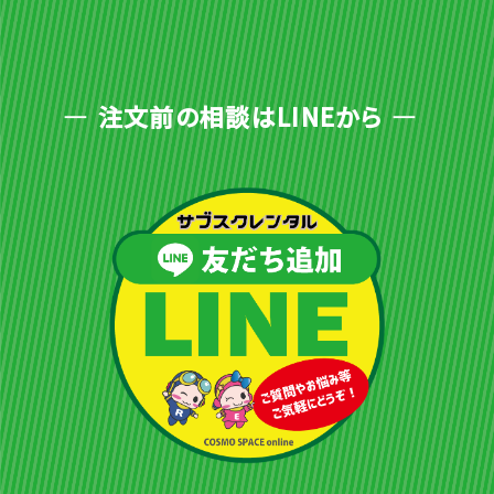
注文前の相談はLINEから