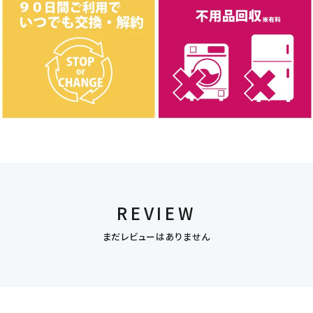
REVIEW
まだレビューはありません