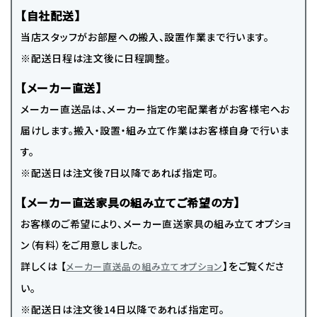
【自社配送】
当店スタッフがお部屋への搬入、設置作業まで行います。
※配送日程は注文後に日程調整。
【メーカー直送】
メーカー直送品は、メーカー指定の宅配業者がお客様宅へお
届けします。搬入・設置・組み立て作業はお客様自身で行いま
す。
※配送日は注文後7日以降であれば指定可。
【メーカー直送家具の組み立てご希望の方】
お客様のご希望により、メーカー直送家具の組み立てオプショ
ン（有料）をご用意しました。
詳しくは 【
】をご覧くださ
メーカー直送品の組み立てオプション
い。
※配送日は注文後14日以降であれば指定可。