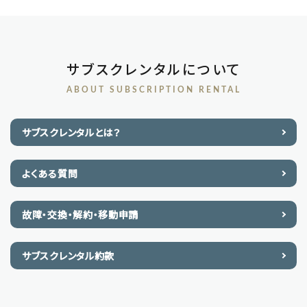
サブスクレンタルについて
ABOUT SUBSCRIPTION RENTAL
サブスクレンタルとは？
よくある質問
故障・交換・解約・移動申請
サブスクレンタル約款