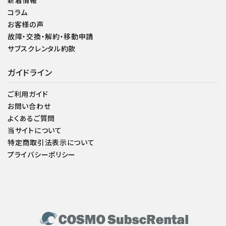
新着情報
コラム
お客様の声
故障・交換・解約・移動申請
サブスクレンタル約款
ガイドライン
ご利用ガイド
お問い合わせ
よくあるご質問
当サイトについて
特定商取引法表示について
プライバシーポリシー