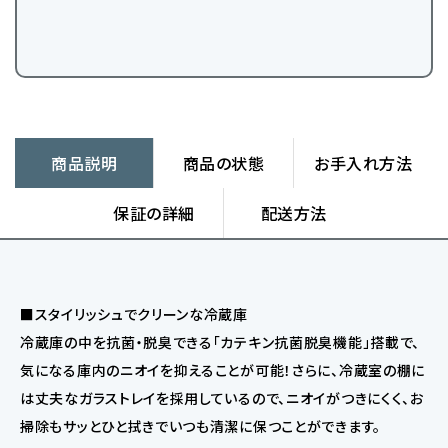
商品説明
商品の状態
お手入れ方法
保証の詳細
配送方法
■スタイリッシュでクリーンな冷蔵庫
冷蔵庫の中を抗菌・脱臭できる「カテキン抗菌脱臭機能」搭載で、
気になる庫内のニオイを抑えることが可能！さらに、冷蔵室の棚に
は丈夫なガラストレイを採用しているので、ニオイがつきにくく、お
掃除もサッとひと拭きでいつも清潔に保つことができます。