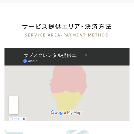
サービス提供エリア・決済方法
SERVICE AREA・PAYMENT METHOD