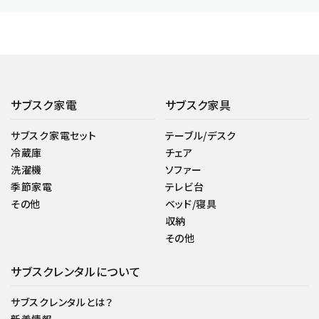
サブスク家電
サブスク家具
サブスク家電セット
テーブル/デスク
冷蔵庫
チェア
洗濯機
ソファー
季節家電
テレビ台
その他
ベッド/寝具
収納
その他
サブスクレンタルについて
サブスクレンタルとは？