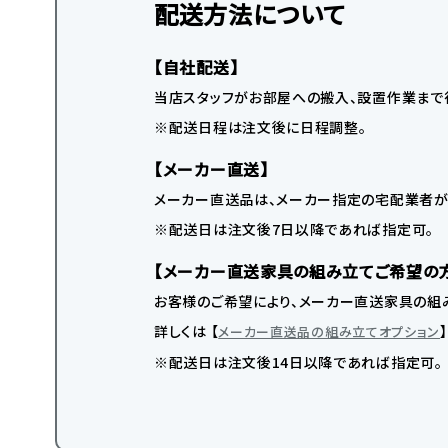
配送方法について
【自社配送】
当店スタッフがお部屋への搬入、設置作業まで
※配送日程は注文後に日程調整。
【メーカー直送】
メーカー直送品は、メーカー指定の宅配業者が
※配送日は注文後7日以降であれば指定可。
【メーカー直送家具の組み立てご希望の
お客様のご希望により、メーカー直送家具の組み
詳しくは 【
メーカー直送品の組み立てオプション
※配送日は注文後14日以降であれば指定可。