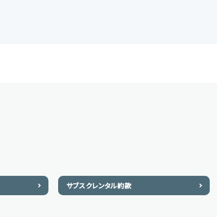
サブスクレンタル約款