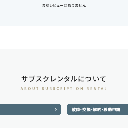
まだレビューはありません
サブスクレンタルについて
ABOUT SUBSCRIPTION RENTAL
故障・交換・解約・移動申請