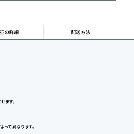
証の詳細
配送方法
せます。
よって異なります。