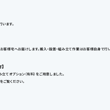
行います。
お客様宅へお届けします。搬入・設置・組み立て作業はお客様自身で行い
方】
立てオプション（有料）をご用意しました。
】をご覧ください。