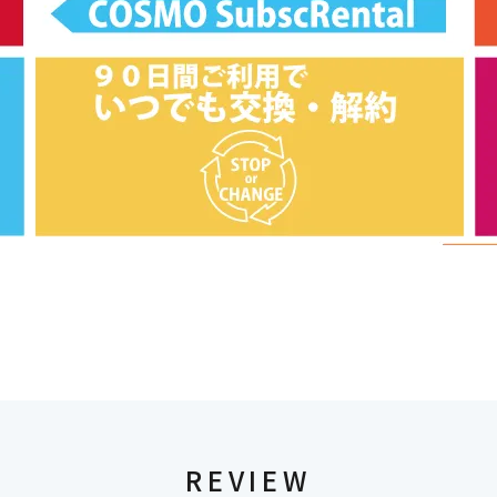
REVIEW