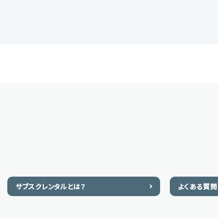
サブスクレンタルとは？
よくある質問