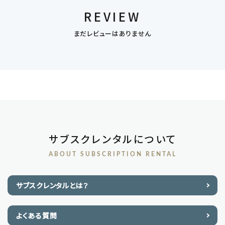
REVIEW
まだレビューはありません
サブスクレンタルについて
ABOUT SUBSCRIPTION RENTAL
サブスクレンタルとは？
よくある質問