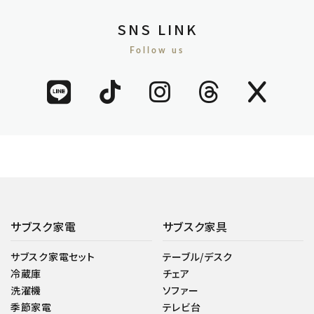
SNS LINK
Follow us
サブスク家電
サブスク家具
サブスク家電セット
テーブル/デスク
冷蔵庫
チェア
洗濯機
ソファー
季節家電
テレビ台