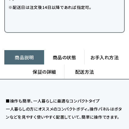
※配送日は注文後14日以降であれば指定可。
商品説明
商品の状態
お手入れ方法
保証の詳細
配送方法
■操作も簡単、一人暮らしに最適なコンパクトタイプ
一人暮らしの方にオススメのコンパクトボディ。操作パネルはボタ
ンなどを見やすく使いやすく配置していて、簡単に操作できます。