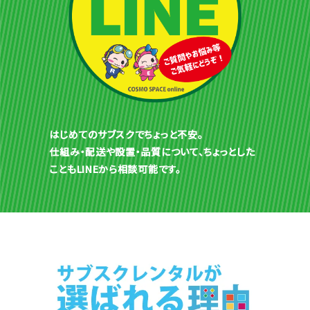
はじめてのサブスクでちょっと不安。
仕組み・配送や設置・品質について、ちょっとした
こともLINEから相談可能です。