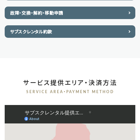
故障・交換・解約・移動申請
サブスクレンタル約款
サービス提供エリア・決済方法
SERVICE AREA・PAYMENT METHOD