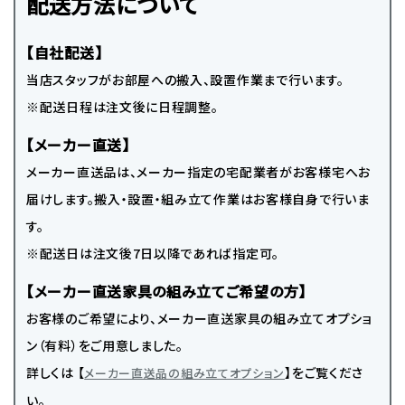
配送方法について
【自社配送】
当店スタッフがお部屋への搬入、設置作業まで行います。
※配送日程は注文後に日程調整。
【メーカー直送】
メーカー直送品は、メーカー指定の宅配業者がお客様宅へお
届けします。搬入・設置・組み立て作業はお客様自身で行いま
す。
※配送日は注文後7日以降であれば指定可。
【メーカー直送家具の組み立てご希望の方】
お客様のご希望により、メーカー直送家具の組み立てオプショ
ン（有料）をご用意しました。
詳しくは 【
】をご覧くださ
メーカー直送品の組み立てオプション
い。