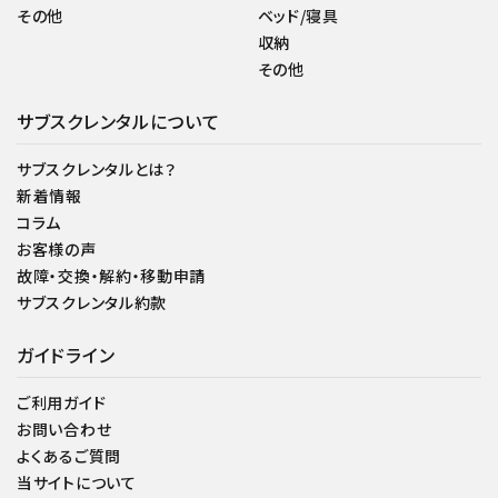
その他
ベッド/寝具
収納
その他
サブスクレンタルについて
サブスクレンタルとは？
新着情報
コラム
お客様の声
故障・交換・解約・移動申請
サブスクレンタル約款
ガイドライン
ご利用ガイド
お問い合わせ
よくあるご質問
当サイトについて