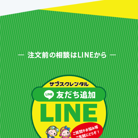
注文前の相談はLINEから