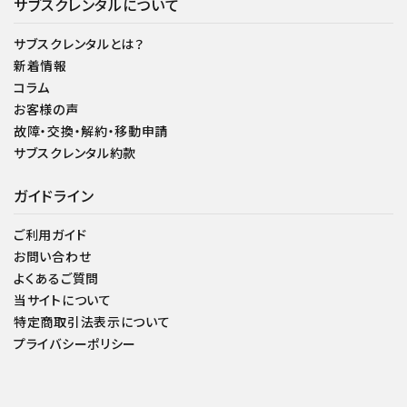
サブスクレンタルについて
サブスクレンタルとは？
新着情報
コラム
お客様の声
故障・交換・解約・移動申請
サブスクレンタル約款
ガイドライン
ご利用ガイド
お問い合わせ
よくあるご質問
当サイトについて
特定商取引法表示について
プライバシーポリシー