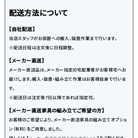
配送方法について
【自社配送】
当店スタッフがお部屋への搬入、設置作業まで行います。
※配送日程は注文後に日程調整。
【メーカー直送】
メーカー直送品は、メーカー指定の宅配業者がお客様宅へお
届けします。搬入・設置・組み立て作業はお客様自身で行いま
す。
※配送日は注文後7日以降であれば指定可。
【メーカー直送家具の組み立てご希望の方】
お客様のご希望により、メーカー直送家具の組み立てオプショ
ン（有料）をご用意しました。