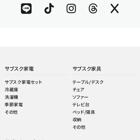
サブスク家電
サブスク家具
サブスク家電セット
テーブル/デスク
冷蔵庫
チェア
洗濯機
ソファー
季節家電
テレビ台
その他
ベッド/寝具
収納
その他