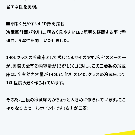
省エネ性を実現。
■明るく見やすいLED照明搭載
冷蔵室背面パネルに、明るく見やすいLED照明を搭載する事で整
理性、清潔性を向上いたしました。
140Lクラスの冷蔵庫として扱われるサイズですが、他のメーカー
が、実際の全有効内容量が136?138Lに対し、この三菱製の冷蔵
庫は、全有効内容量が146Lと、他社の140Lクラスの冷蔵庫より
10L程度大きく作られています。
その為、上段の冷蔵庫内がちょっと大きめに作られています。ここ
はかなりのセールポイントです！さすが三菱！