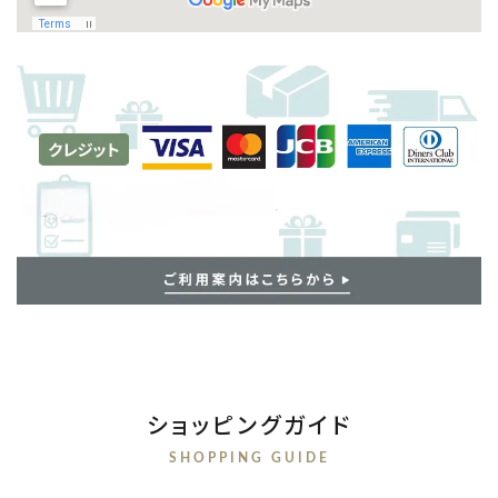
ショッピングガイド
SHOPPING GUIDE