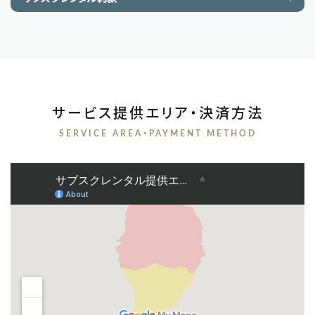
サービス提供エリア・決済方法
SERVICE AREA・PAYMENT METHOD