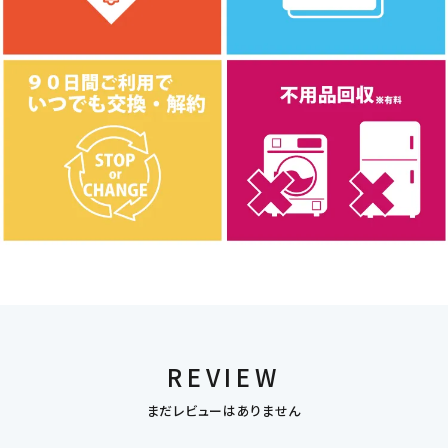
REVIEW
まだレビューはありません