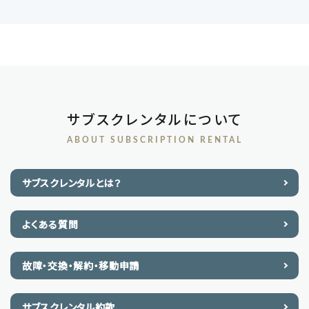
サブスクレンタルについて
ABOUT SUBSCRIPTION RENTAL
サブスクレンタルとは？
よくある質問
故障・交換・解約・移動申請
サブスクレンタル約款