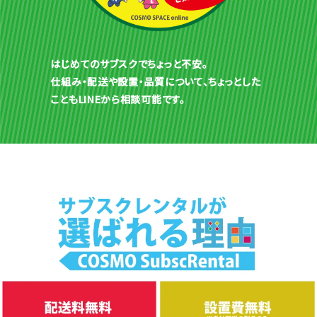
はじめてのサブスクでちょっと不安。
仕組み・配送や設置・品質について、ちょっとした
こともLINEから相談可能です。