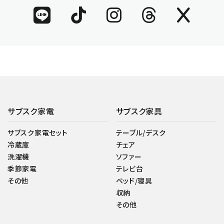
サブスク家電
サブスク家具
サブスク家電セット
テーブル/デスク
冷蔵庫
チェア
洗濯機
ソファー
季節家電
テレビ台
その他
ベッド/寝具
収納
その他