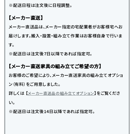
※配送日程は注文後に日程調整。
【メーカー直送】
メーカー直送品は、メーカー指定の宅配業者がお客様宅へお
届けします。搬入・設置・組み立て作業はお客様自身で行いま
す。
※配送日は注文後7日以降であれば指定可。
【メーカー直送家具の組み立てご希望の方】
お客様のご希望により、メーカー直送家具の組み立てオプショ
ン（有料）をご用意しました。
詳しくは 【
】をご覧くださ
メーカー直送品の組み立てオプション
い。
※配送日は注文後14日以降であれば指定可。