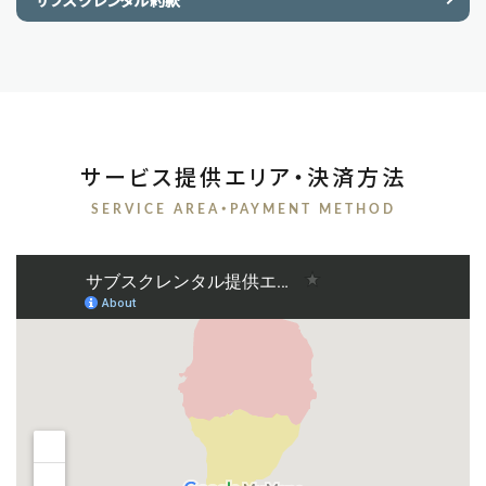
サブスクレンタル約款
サービス提供エリア・決済方法
SERVICE AREA・PAYMENT METHOD