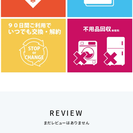
REVIEW
まだレビューはありません