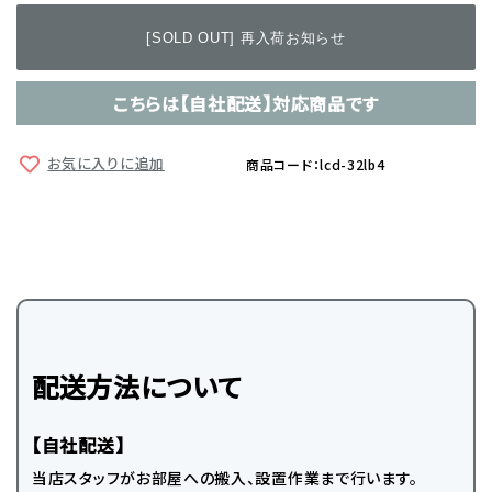
[SOLD OUT] 再入荷お知らせ
こちらは【自社配送】対応商品です
お気に入りに追加
商品コード：lcd-32lb4
配送方法について
【自社配送】
当店スタッフがお部屋への搬入、設置作業まで行います。