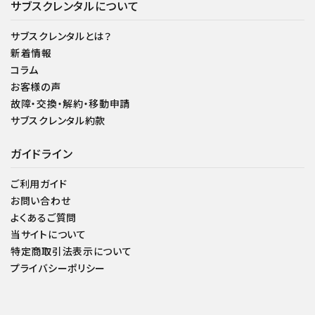
サブスクレンタルについて
サブスクレンタルとは？
新着情報
コラム
お客様の声
故障・交換・解約・移動申請
サブスクレンタル約款
ガイドライン
ご利用ガイド
お問い合わせ
よくあるご質問
当サイトについて
特定商取引法表示について
プライバシーポリシー