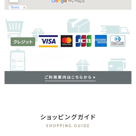
ショッピングガイド
SHOPPING GUIDE