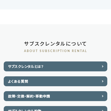
サブスクレンタルについて
ABOUT SUBSCRIPTION RENTAL
サブスクレンタルとは？
よくある質問
故障・交換・解約・移動申請