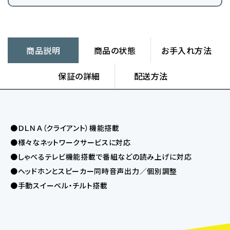
商品説明
商品の状態
お手入れ方法
保証の詳細
配送方法
●ＤＬＮＡ（クライアント）機能搭載
●様々なネットワークサービスに対応
●しゃべるテレビ機能搭載で番組などの読み上げに対応
●ヘッドホンとスピーカー同時音声出力／個別調整
●手動スイーベル・チルト搭載