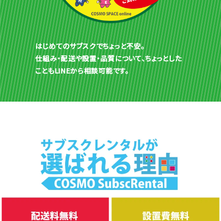
はじめてのサブスクでちょっと不安。
仕組み・配送や設置・品質について、ちょっとした
こともLINEから相談可能です。