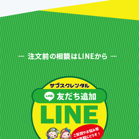
注文前の相談はLINEから