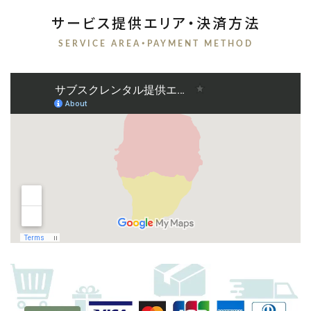
サービス提供エリア・決済方法
SERVICE AREA・PAYMENT METHOD