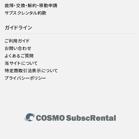
故障・交換・解約・移動申請
サブスクレンタル約款
ガイドライン
ご利用ガイド
お問い合わせ
よくあるご質問
当サイトについて
特定商取引法表示について
プライバシーポリシー