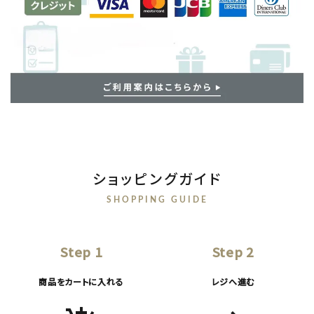
ショッピングガイド
SHOPPING GUIDE
Step 1
Step 2
商品をカートに入れる
レジへ進む