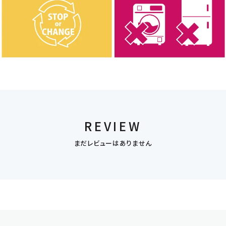
REVIEW
まだレビューはありません