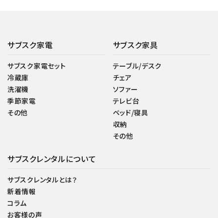
サブスク家電
サブスク家具
サブスク家電セット
テーブル/デスク
冷蔵庫
チェア
洗濯機
ソファー
季節家電
テレビ台
その他
ベッド/寝具
収納
その他
サブスクレンタルについて
サブスクレンタルとは？
新着情報
コラム
お客様の声