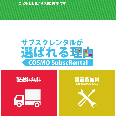
こともLINEから相談可能です。