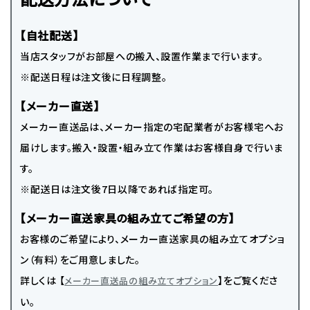
【自社配送】
当店スタッフがお部屋への搬入、設置作業まで行います。
※配送日程は注文後に日程調整。
【メーカー直送】
メーカー直送品は、メーカー指定の宅配業者がお客様宅へお
届けします。搬入・設置・組み立て作業はお客様自身で行いま
す。
※配送日は注文後7日以降であれば指定可。
【メーカー直送家具の組み立てご希望の方】
お客様のご希望により、メーカー直送家具の組み立てオプショ
ン（有料）をご用意しました。
詳しくは 【
】をご覧くださ
メーカー直送品の組み立てオプション
い。