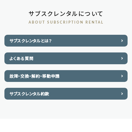
サブスクレンタルについて
ABOUT SUBSCRIPTION RENTAL
サブスクレンタルとは？
よくある質問
故障・交換・解約・移動申請
サブスクレンタル約款