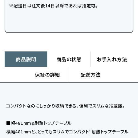
※配送日は注文後14日以降であれば指定可。
商品説明
商品の状態
お手入れ方法
保証の詳細
配送方法
コンパクトなのにしっかり収納できる、便利でスリムな冷蔵庫。
■幅481mm＆耐熱トップテーブル
横幅481mmと、とってもスリムでコンパクト！耐熱トップテーブル