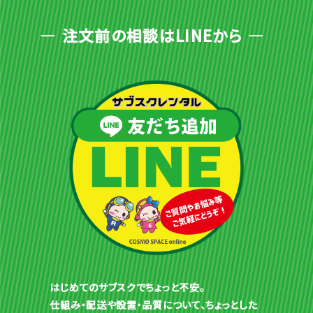
注文前の相談はLINEから
はじめてのサブスクでちょっと不安。
仕組み・配送や設置・品質について、ちょっとした