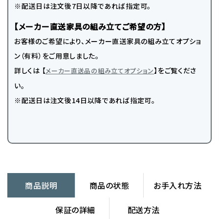
※配送日は注文後7日以降であれば指定可。
【メーカー直送家具の組み立てご希望の方】
お客様のご希望により、メーカー直送家具の組み立てオプショ
ン（有料）をご用意しました。
詳しくは 【
】をご覧くださ
メーカー直送品の組み立てオプション
い。
※配送日は注文後14日以降であれば指定可。
商品説明
商品の状態
お手入れ方法
保証の詳細
配送方法