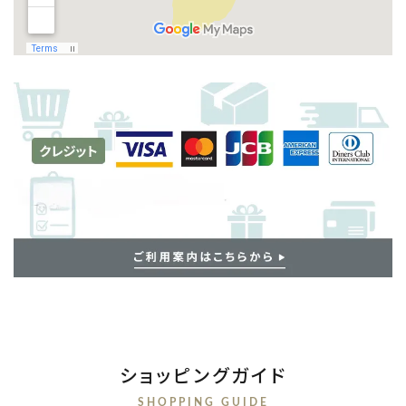
ショッピングガイド
SHOPPING GUIDE