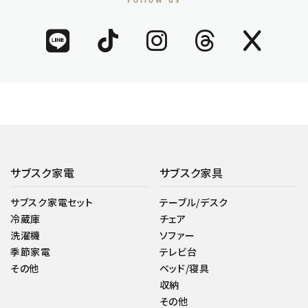
Follow us
サブスク家電
サブスク家具
サブスク家電セット
テーブル/デスク
冷蔵庫
チェア
洗濯機
ソファー
季節家電
テレビ台
その他
ベッド/寝具
収納
その他