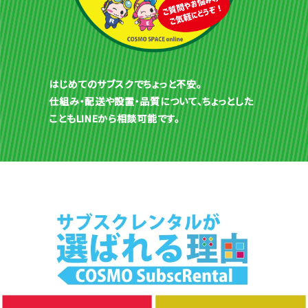
はじめてのサブスクでちょっと不安。
仕組み・配送や設置・品質について、ちょっとした
こともLINEから相談可能です。