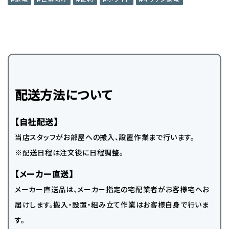
配送方法について
【自社配送】
当店スタッフがお部屋への搬入、設置作業まで行います。
※配送日程は注文後に日程調整。
【メーカー直送】
メーカー直送品は、メーカー指定の宅配業者がお客様宅へお
届けします。搬入・設置・組み立て作業はお客様自身で行いま
す。