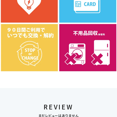
REVIEW
まだレビューはありません