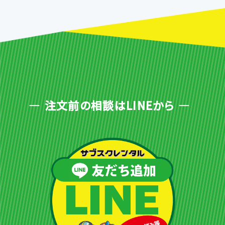
注文前の相談はLINEから