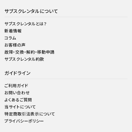
サブスクレンタルについて
サブスクレンタルとは？
新着情報
コラム
お客様の声
故障・交換・解約・移動申請
サブスクレンタル約款
ガイドライン
ご利用ガイド
お問い合わせ
よくあるご質問
当サイトについて
特定商取引法表示について
プライバシーポリシー