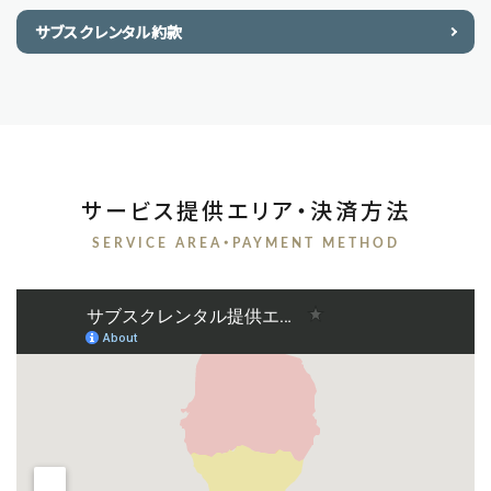
サブスクレンタル約款
サービス提供エリア・決済方法
SERVICE AREA・PAYMENT METHOD