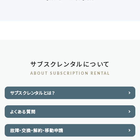
サブスクレンタルについて
ABOUT SUBSCRIPTION RENTAL
サブスクレンタルとは？
よくある質問
故障・交換・解約・移動申請