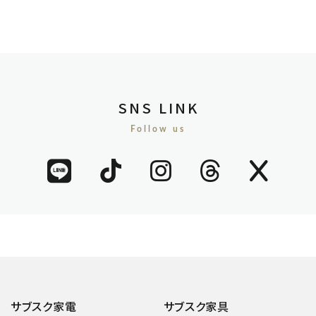
SNS LINK
Follow us
サブスク家電
サブスク家具