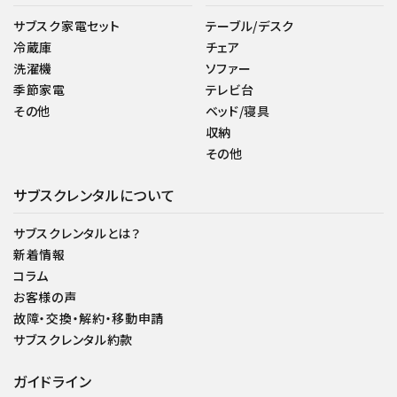
サブスク家電セット
テーブル/デスク
冷蔵庫
チェア
洗濯機
ソファー
季節家電
テレビ台
その他
ベッド/寝具
収納
その他
サブスクレンタルについて
サブスクレンタルとは？
新着情報
コラム
お客様の声
故障・交換・解約・移動申請
サブスクレンタル約款
ガイドライン