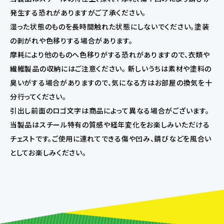
発生する恐れがありますがご了承ください。
湿った状態のものを長時間触れた状態にしないでください。塗装
の剥がれや色移りする場合があります。
摩耗により他のものへ色移りがする恐れがありますので、衣類や
繊維製品の収納にはご注意ください。 新しいうちは素材や塗料の
臭いがする場合がありますので、気になる方はお部屋の換気を十
分行ってください。
引出し前面のロゴ文字は商品によって異なる場合がございます。
当製品はスチール特有の質感や経年変化をお楽しみいただける
チェストです。ご使用に連れてできる傷や凹み、錆びなどを風合い
としてお楽しみください。