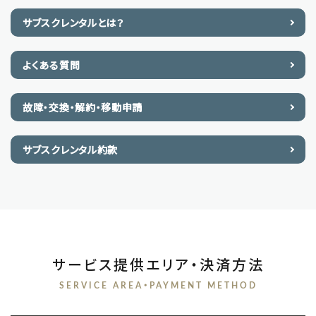
サブスクレンタルとは？
よくある質問
故障・交換・解約・移動申請
サブスクレンタル約款
サービス提供エリア・決済方法
SERVICE AREA・PAYMENT METHOD