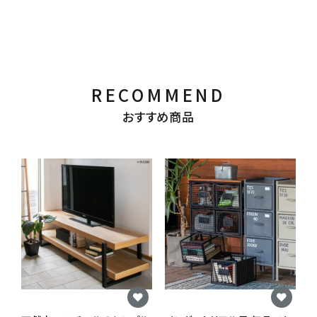
RECOMMEND
おすすめ商品