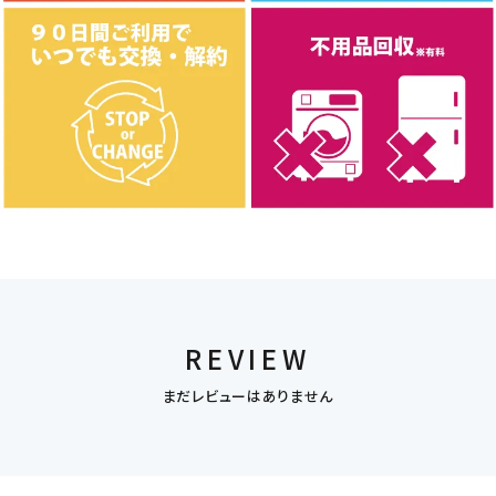
REVIEW
まだレビューはありません