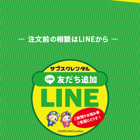
注文前の相談はLINEから