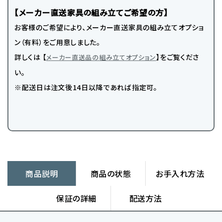
【メーカー直送家具の組み立てご希望の方】
お客様のご希望により、メーカー直送家具の組み立てオプショ
ン（有料）をご用意しました。
詳しくは 【
】をご覧くださ
メーカー直送品の組み立てオプション
い。
※配送日は注文後14日以降であれば指定可。
商品説明
商品の状態
お手入れ方法
保証の詳細
配送方法