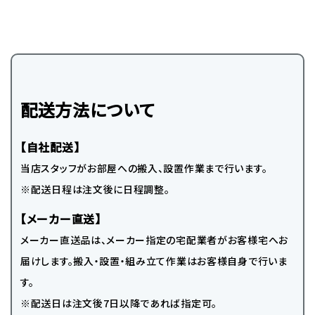
配送方法について
【自社配送】
当店スタッフがお部屋への搬入、設置作業まで行います。
※配送日程は注文後に日程調整。
【メーカー直送】
メーカー直送品は、メーカー指定の宅配業者がお客様宅へお
届けします。搬入・設置・組み立て作業はお客様自身で行いま
す。
※配送日は注文後7日以降であれば指定可。