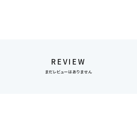
REVIEW
まだレビューはありません