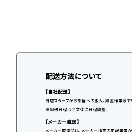
配送方法について
【自社配送】
当店スタッフがお部屋への搬入、設置作業まで
※配送日程は注文後に日程調整。
【メーカー直送】
メーカー直送品は、メーカー指定の宅配業者が