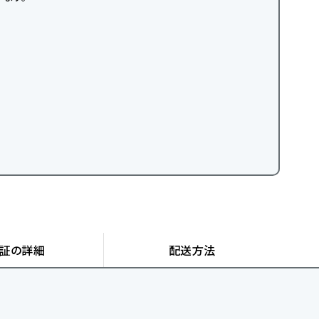
証の詳細
配送方法