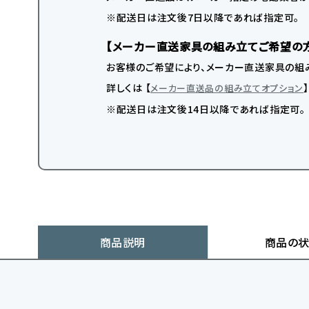
※配送日は注文後7日以降であれば指定可。
【メーカー直送家具の組み立てご希望の
お客様のご希望により、メーカー直送家具の組み
詳しくは 【
メーカー直送品の組み立てオプション
※配送日は注文後14日以降であれば指定可。
商品説明
商品の