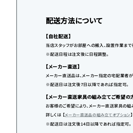
配送方法について
【自社配送】
当店スタッフがお部屋への搬入、設置作業まで
※配送日程は注文後に日程調整。
【メーカー直送】
メーカー直送品は、メーカー指定の宅配業者が
※配送日は注文後7日以降であれば指定可。
【メーカー直送家具の組み立てご希望の
お客様のご希望により、メーカー直送家具の組み
詳しくは 【
メーカー直送品の組み立てオプション
※配送日は注文後14日以降であれば指定可。