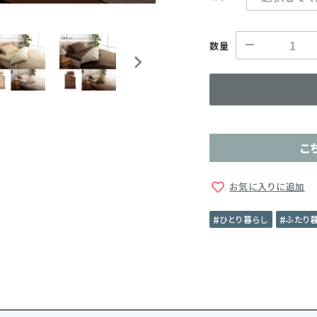
数量
こ
お気に入りに追加
ひとり暮らし
ふたり