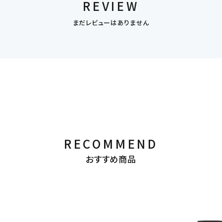
REVIEW
まだレビューはありません
RECOMMEND
おすすめ商品