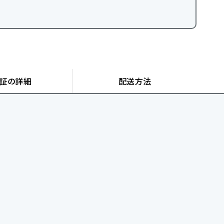
証の詳細
配送方法