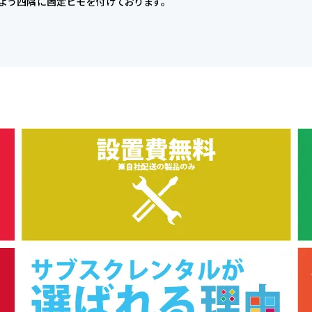
よう四隅に固定ヒモを付けております。