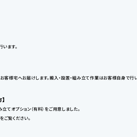
行います。
お客様宅へお届けします。搬入・設置・組み立て作業はお客様自身で行い
方】
立てオプション（有料）をご用意しました。
】をご覧ください。