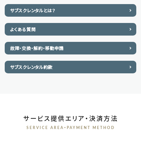
サブスクレンタルとは？
よくある質問
故障・交換・解約・移動申請
サブスクレンタル約款
サービス提供エリア・決済方法
SERVICE AREA・PAYMENT METHOD