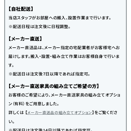
【自社配送】
当店スタッフがお部屋への搬入、設置作業まで行います。
※配送日程は注文後に日程調整。
【メーカー直送】
メーカー直送品は、メーカー指定の宅配業者がお客様宅へお
届けします。搬入・設置・組み立て作業はお客様自身で行いま
す。
※配送日は注文後7日以降であれば指定可。
【メーカー直送家具の組み立てご希望の方】
お客様のご希望により、メーカー直送家具の組み立てオプショ
ン（有料）をご用意しました。
詳しくは 【
】をご覧くださ
メーカー直送品の組み立てオプション
い。
※配送日は注文後14日以降であれば指定可。