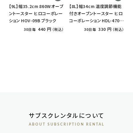
【9L】幅35.2cm 860Wオーブ
【8L】幅34cm 温度調節機能
ントースター ヒロコーポレー
付きオーブントースター ヒロ
ション HOV-09B ブラック
コーポレーション HDL-4706
ホワイト
440 円
330 円
30日毎
（税込）
30日毎
（税込）
サブスクレンタルについて
ABOUT SUBSCRIPTION RENTAL