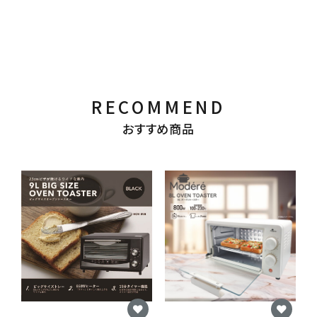
RECOMMEND
おすすめ商品