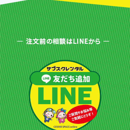
注文前の相談はLINEから