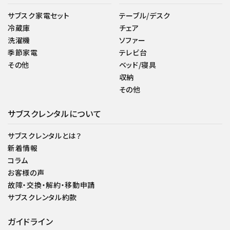
サブスク家電セット
テーブル/デスク
冷蔵庫
チェア
洗濯機
ソファー
季節家電
テレビ台
その他
ベッド/寝具
収納
その他
サブスクレンタルについて
サブスクレンタルとは？
新着情報
コラム
お客様の声
故障・交換・解約・移動申請
サブスクレンタル約款
ガイドライン