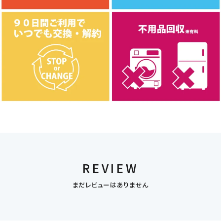
REVIEW
まだレビューはありません