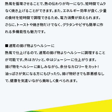
熱風を循環させることで、熱の伝わりが均一になり、短時間でムラ
なく焼き上げることができます。また、エネルギー効率が良く、少量
の食材を短時間で調理できるため、電力消費が抑えられます。
さらに、トーストや焼き物だけでなく、グラタンやピザも簡単に作
れる多機能性も魅力です。
■通常の揚げ物よりヘルシーに
熱風で仕上げるので、通常の揚げ物よりヘルシーに調理すること
が可能です。外はカリッと、中はジューシーに仕上がります。
揚げ物をヘルシーに楽しみながら、余分なカロリーをカット！
油っぽさが気になる方にもぴったり。揚げ物好きでも罪悪感なし
で、健康を気遣いながら美味しく食べられます。