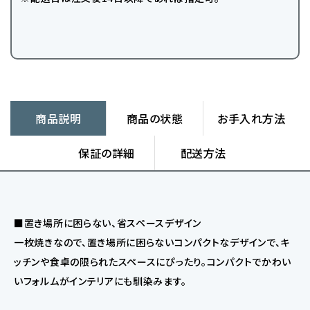
商品説明
商品の状態
お手入れ方法
保証の詳細
配送方法
■置き場所に困らない、省スペースデザイン
一枚焼きなので、置き場所に困らないコンパクトなデザインで、キ
ッチンや食卓の限られたスペースにぴったり。コンパクトでかわい
いフォルムがインテリアにも馴染みます。