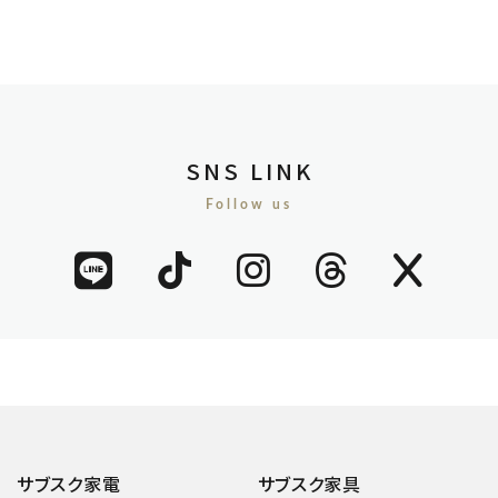
SNS LINK
Follow us
サブスク家電
サブスク家具