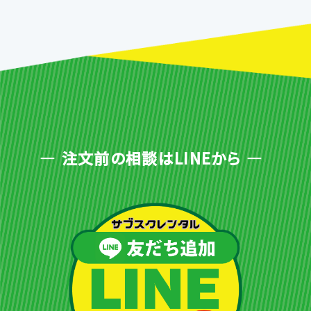
注文前の相談はLINEから