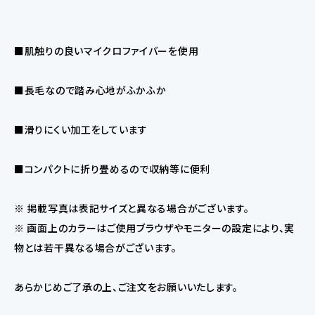
■肌触りの良いマイクロファイバーを使用
■長毛なので踏み心地がふかふか
■滑りにくい加工をしています
■コンパクトに折り畳めるので収納等に便利
※ 掲載写真は表記サイズと異なる場合がございます。
※ 画面上のカラーはご使用ブラウザやモニターの設定により、実
物とは若干異なる場合がございます。
あらかじめご了承の上、ご注文をお願いいたします。