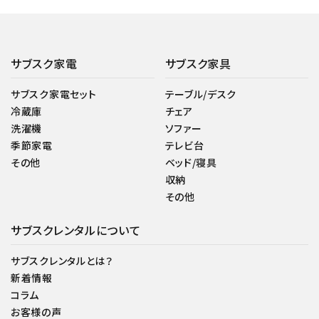
サブスク家電
サブスク家具
サブスク家電セット
テーブル/デスク
冷蔵庫
チェア
洗濯機
ソファー
季節家電
テレビ台
その他
ベッド/寝具
収納
その他
サブスクレンタルについて
サブスクレンタルとは？
新着情報
コラム
お客様の声