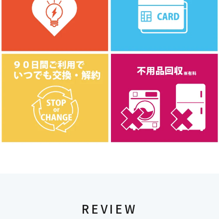
REVIEW