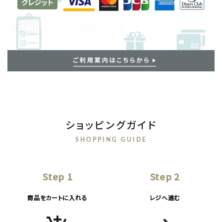
ショッピングガイド
SHOPPING GUIDE
Step 1
Step 2
商品をカートに入れる
レジへ進む