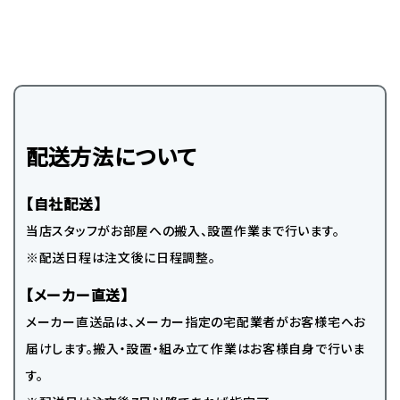
配送方法について
【自社配送】
当店スタッフがお部屋への搬入、設置作業まで行います。
※配送日程は注文後に日程調整。
【メーカー直送】
メーカー直送品は、メーカー指定の宅配業者がお客様宅へお
届けします。搬入・設置・組み立て作業はお客様自身で行いま
す。