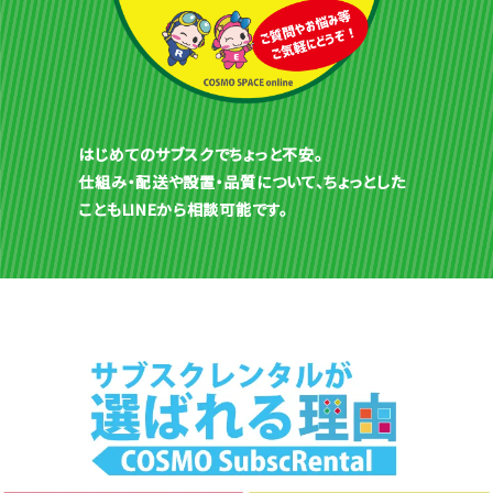
はじめてのサブスクでちょっと不安。
仕組み・配送や設置・品質について、ちょっとした
こともLINEから相談可能です。