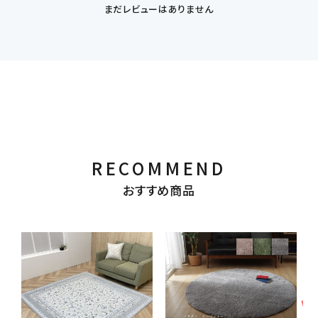
まだレビューはありません
RECOMMEND
おすすめ商品