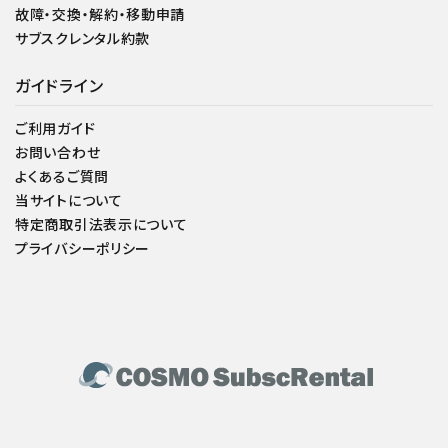
故障・交換・解約・移動申請
サブスクレンタル約款
ガイドライン
ご利用ガイド
お問い合わせ
よくあるご質問
当サイトについて
特定商取引法表示について
プライバシーポリシー