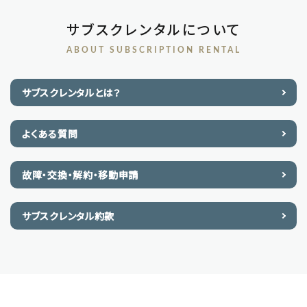
サブスクレンタルについて
ABOUT SUBSCRIPTION RENTAL
サブスクレンタルとは？
よくある質問
故障・交換・解約・移動申請
サブスクレンタル約款