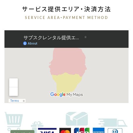
サービス提供エリア・決済方法
SERVICE AREA・PAYMENT METHOD