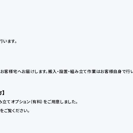
行います。
お客様宅へお届けします。搬入・設置・組み立て作業はお客様自身で行い
方】
立てオプション（有料）をご用意しました。
】をご覧ください。