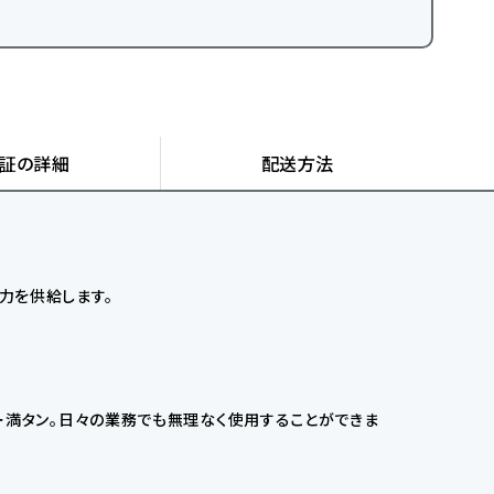
証の詳細
配送方法
力を供給します。
ー満タン。日々の業務でも無理なく使用することができま