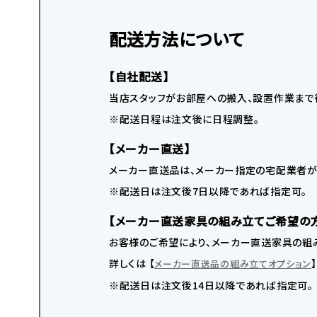
配送方法について
【自社配送】
当店スタッフがお部屋への搬入、設置作業まで
※配送日程は注文後に日程調整。
【メーカー直送】
メーカー直送品は、メーカー指定の宅配業者が
※配送日は注文後7日以降であれば指定可。
【メーカー直送家具の組み立てご希望の
お客様のご希望により、メーカー直送家具の組み
詳しくは 【
メーカー直送品の組み立てオプション
※配送日は注文後14日以降であれば指定可。