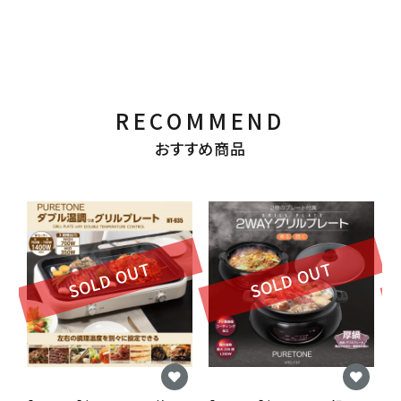
RECOMMEND
おすすめ商品
SOLD OUT
SOLD OUT