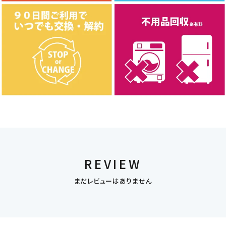
REVIEW
まだレビューはありません