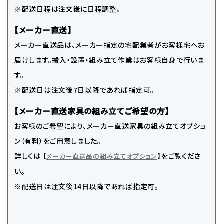
※配送日程は注文後に日程調整。
【メーカー直送】
メーカー直送品は、メーカー指定の宅配業者がお客様宅へお
届けします。搬入・設置・組み立て作業はお客様自身で行いま
す。
※配送日は注文後7日以降であれば指定可。
【メーカー直送家具の組み立てご希望の方】
お客様のご希望により、メーカー直送家具の組み立てオプショ
ン（有料）をご用意しました。
詳しくは 【
】をご覧くださ
メーカー直送品の組み立てオプション
い。
※配送日は注文後14日以降であれば指定可。