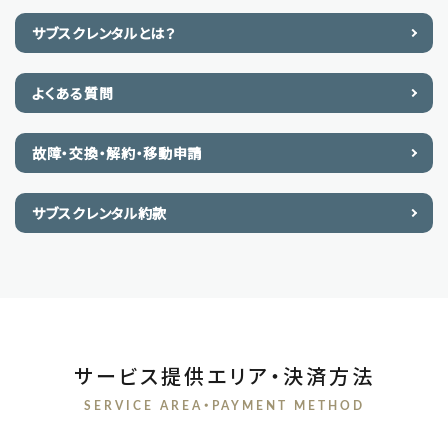
サブスクレンタルとは？
よくある質問
故障・交換・解約・移動申請
サブスクレンタル約款
サービス提供エリア・決済方法
SERVICE AREA・PAYMENT METHOD