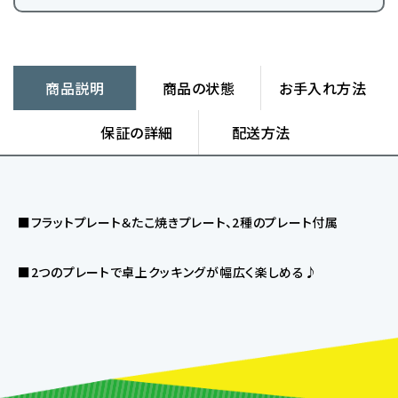
商品説明
商品の状態
お手入れ方法
保証の詳細
配送方法
■フラットプレート＆たこ焼きプレート、2種のプレート付属
■2つのプレートで卓上クッキングが幅広く楽しめる♪