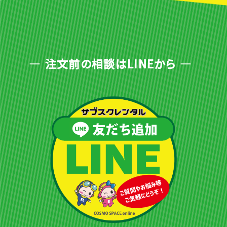
注文前の相談はLINEから