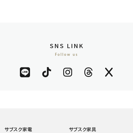
SNS LINK
Follow us
サブスク家電
サブスク家具