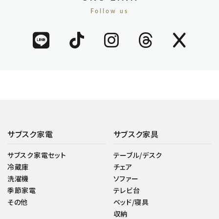
Follow us
サブスク家電
サブスク家具
サブスク家電セット
テーブル/デスク
冷蔵庫
チェア
洗濯機
ソファー
季節家電
テレビ台
その他
ベッド/寝具
収納