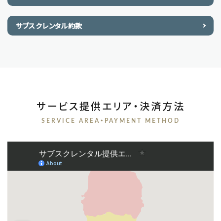
サブスクレンタル約款
サービス提供エリア・決済方法
SERVICE AREA・PAYMENT METHOD