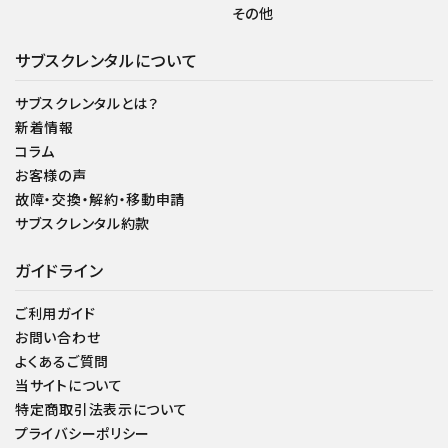
その他
サブスクレンタルについて
サブスクレンタルとは？
新着情報
コラム
お客様の声
故障・交換・解約・移動申請
サブスクレンタル約款
ガイドライン
ご利用ガイド
お問い合わせ
よくあるご質問
当サイトについて
特定商取引法表示について
プライバシーポリシー