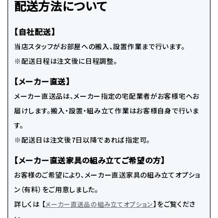
配送方法について
【自社配送】
当店スタッフがお部屋への搬入、設置作業まで行います。
※配送日程は注文後に日程調整。
【メーカー直送】
メーカー直送品は、メーカー指定の宅配業者がお客様宅へお
届けします。搬入・設置・組み立て作業はお客様自身で行いま
す。
※配送日は注文後7日以降であれば指定可。
【メーカー直送家具の組み立てご希望の方】
お客様のご希望により、メーカー直送家具の組み立てオプショ
ン（有料）をご用意しました。
詳しくは 【
】をご覧くださ
メーカー直送品の組み立てオプション