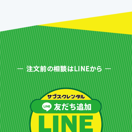
注文前の相談はLINEから