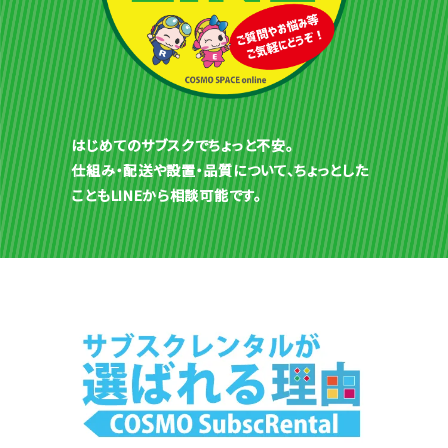
はじめてのサブスクでちょっと不安。
仕組み・配送や設置・品質について、ちょっとした
こともLINEから相談可能です。