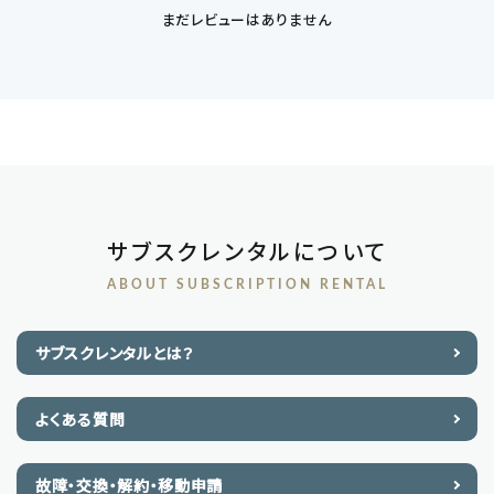
まだレビューはありません
サブスクレンタルについて
ABOUT SUBSCRIPTION RENTAL
サブスクレンタルとは？
よくある質問
故障・交換・解約・移動申請