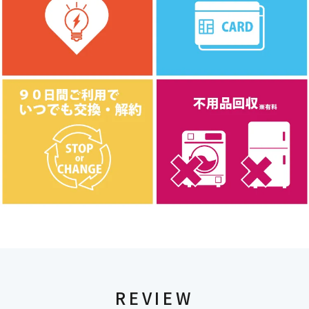
REVIEW