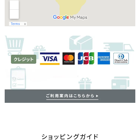
ショッピングガイド