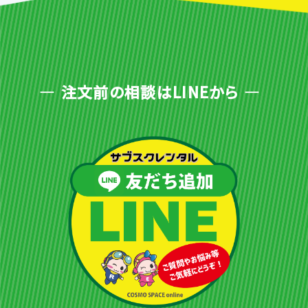
注文前の相談はLINEから