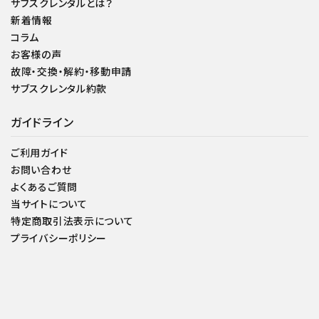
サブスクレンタルとは？
新着情報
コラム
お客様の声
故障・交換・解約・移動申請
サブスクレンタル約款
ガイドライン
ご利用ガイド
お問い合わせ
よくあるご質問
当サイトについて
特定商取引法表示について
プライバシーポリシー