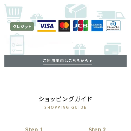
ショッピングガイド
SHOPPING GUIDE
Step 1
Step 2