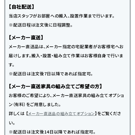
【自社配送】
当店スタッフがお部屋への搬入、設置作業まで行います。
※配送日程は注文後に日程調整。
【メーカー直送】
メーカー直送品は、メーカー指定の宅配業者がお客様宅へお
届けします。搬入・設置・組み立て作業はお客様自身で行いま
す。
※配送日は注文後7日以降であれば指定可。
【メーカー直送家具の組み立てご希望の方】
お客様のご希望により、メーカー直送家具の組み立てオプショ
ン（有料）をご用意しました。
詳しくは 【
】をご覧くださ
メーカー直送品の組み立てオプション
い。
※配送日は注文後14日以降であれば指定可。