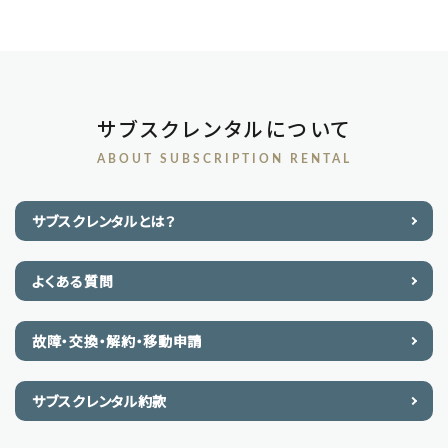
サブスクレンタルについて
ABOUT SUBSCRIPTION RENTAL
サブスクレンタルとは？
よくある質問
故障・交換・解約・移動申請
サブスクレンタル約款