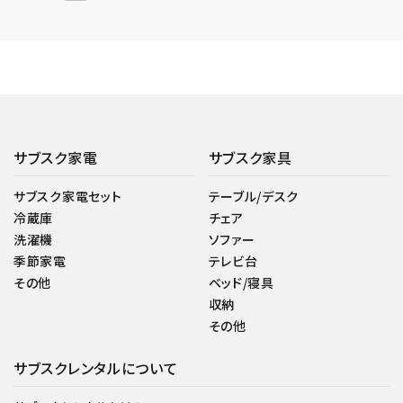
サブスク家電
サブスク家具
サブスク家電セット
テーブル/デスク
冷蔵庫
チェア
洗濯機
ソファー
季節家電
テレビ台
その他
ベッド/寝具
収納
その他
サブスクレンタルについて