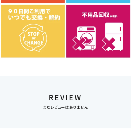
REVIEW
まだレビューはありません