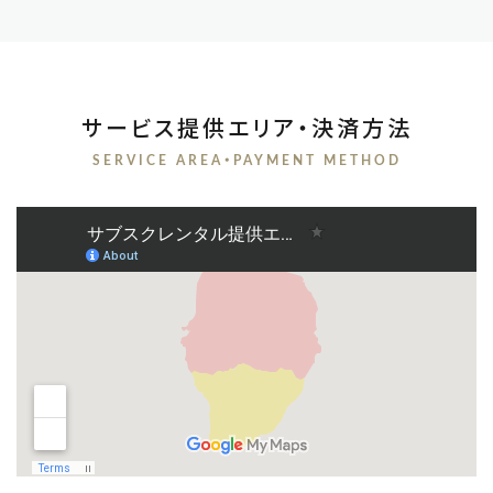
サービス提供エリア・決済方法
SERVICE AREA・PAYMENT METHOD