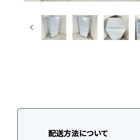
配送方法について