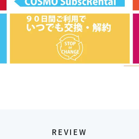
REVIEW