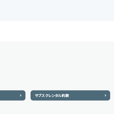
サブスクレンタル約款