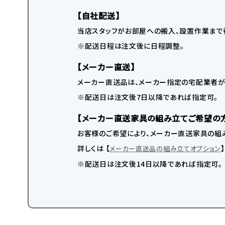
【自社配送】
当店スタッフがお部屋への搬入、設置作業まで
※配送日程は注文後に日程調整。
【メーカー直送】
メーカー直送品は、メーカー指定の宅配業者が
※配送日は注文後7日以降であれば指定可。
【メーカー直送家具の組み立てご希望の
お客様のご希望により、メーカー直送家具の組み
詳しくは 【
メーカー直送品の組み立てオプション
※配送日は注文後14日以降であれば指定可。