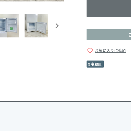
お気に入りに追加
冷蔵庫