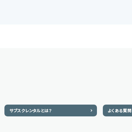
サブスクレンタルとは？
よくある質問