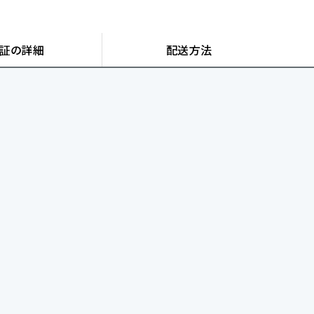
証の詳細
配送方法