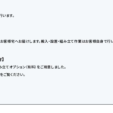
行います。
お客様宅へお届けします。搬入・設置・組み立て作業はお客様自身で行い
方】
立てオプション（有料）をご用意しました。
】をご覧ください。