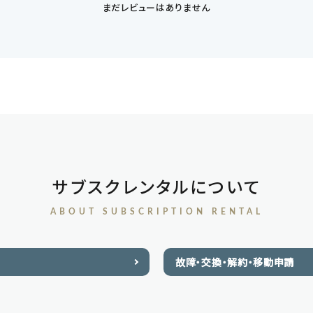
まだレビューはありません
サブスクレンタルについて
ABOUT SUBSCRIPTION RENTAL
故障・交換・解約・移動申請