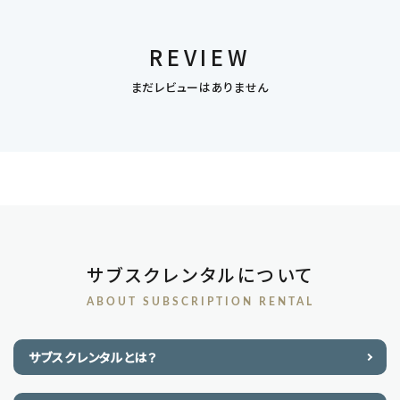
REVIEW
まだレビューはありません
サブスクレンタルについて
ABOUT SUBSCRIPTION RENTAL
サブスクレンタルとは？