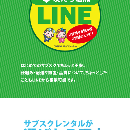
はじめてのサブスクでちょっと不安。
仕組み・配送や設置・品質について、ちょっとした
こともLINEから相談可能です。