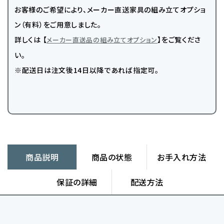
お客様のご希望により、メーカー直送家具の組み立てオプショ
ン（有料）をご用意しました。
詳しくは 【
】をご覧くださ
メーカー直送品の組み立てオプション
い。
※配送日は注文後14日以降であれば指定可。
商品説明
商品の状態
お手入れ方法
保証の詳細
配送方法