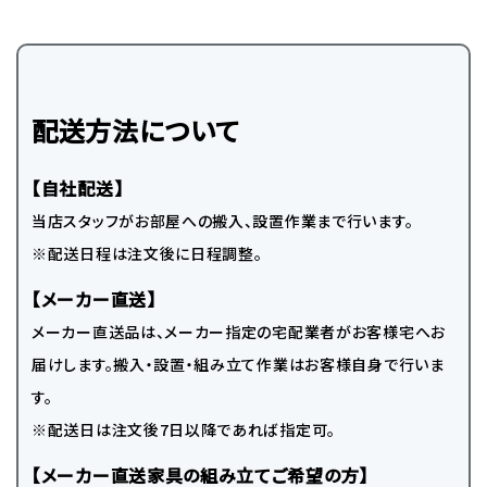
配送方法について
【自社配送】
当店スタッフがお部屋への搬入、設置作業まで行います。
※配送日程は注文後に日程調整。
【メーカー直送】
メーカー直送品は、メーカー指定の宅配業者がお客様宅へお
届けします。搬入・設置・組み立て作業はお客様自身で行いま
す。
※配送日は注文後7日以降であれば指定可。
【メーカー直送家具の組み立てご希望の方】