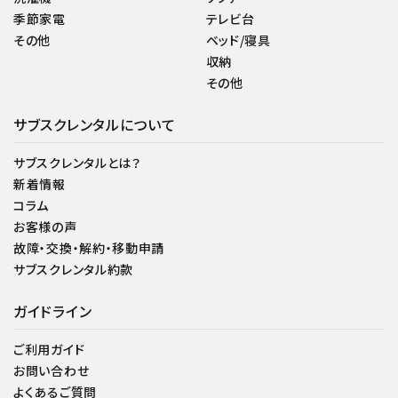
季節家電
テレビ台
その他
ベッド/寝具
収納
その他
サブスクレンタルについて
サブスクレンタルとは？
新着情報
コラム
お客様の声
故障・交換・解約・移動申請
サブスクレンタル約款
ガイドライン
ご利用ガイド
お問い合わせ
よくあるご質問