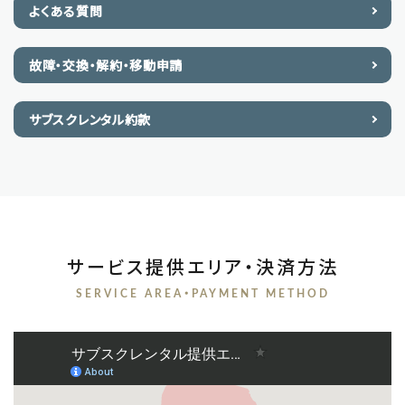
よくある質問
故障・交換・解約・移動申請
サブスクレンタル約款
サービス提供エリア・決済方法
SERVICE AREA・PAYMENT METHOD