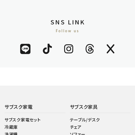
SNS LINK
Follow us
サブスク家電
サブスク家具
サブスク家電セット
テーブル/デスク
冷蔵庫
チェア
洗濯機
ソファー