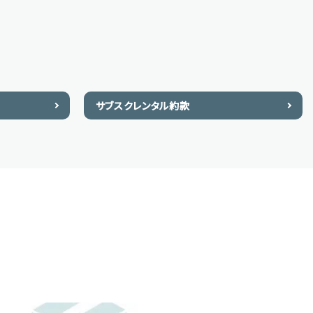
サブスクレンタル約款