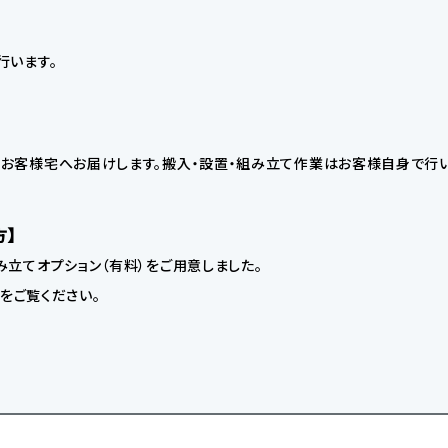
行います。
お客様宅へお届けします。搬入・設置・組み立て作業はお客様自身で行い
方】
立てオプション（有料）をご用意しました。
】をご覧ください。