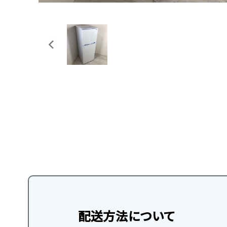
配送方法について