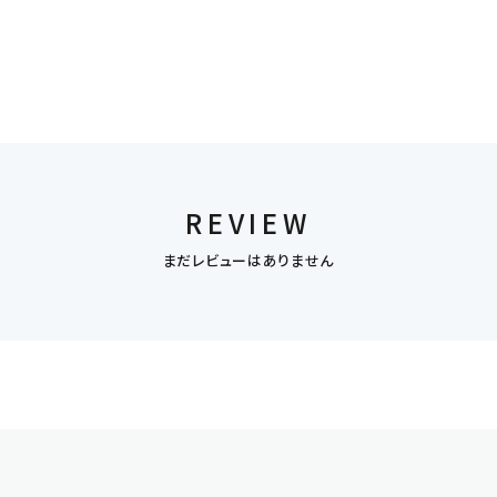
REVIEW
まだレビューはありません