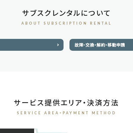
サブスクレンタルについて
ABOUT SUBSCRIPTION RENTAL
故障・交換・解約・移動申請
サービス提供エリア・決済方法
SERVICE AREA・PAYMENT METHOD