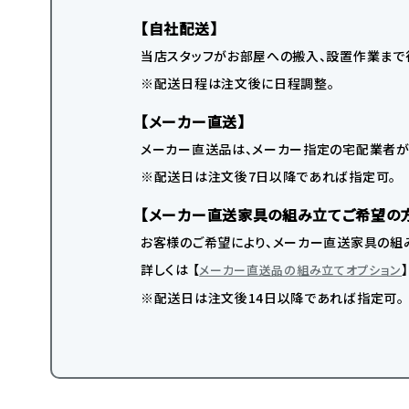
【自社配送】
当店スタッフがお部屋への搬入、設置作業まで
※配送日程は注文後に日程調整。
【メーカー直送】
メーカー直送品は、メーカー指定の宅配業者が
※配送日は注文後7日以降であれば指定可。
【メーカー直送家具の組み立てご希望の
お客様のご希望により、メーカー直送家具の組み
詳しくは 【
メーカー直送品の組み立てオプション
※配送日は注文後14日以降であれば指定可。