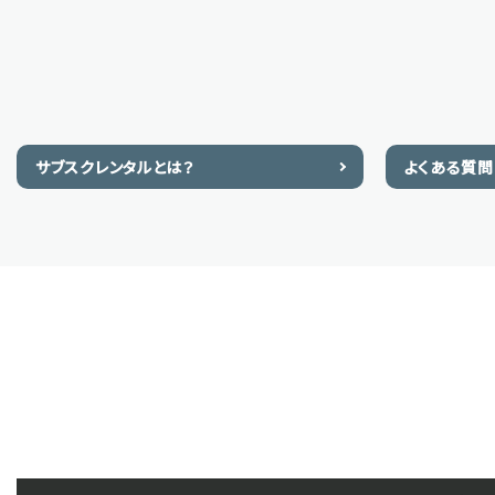
サブスクレンタルとは？
よくある質問