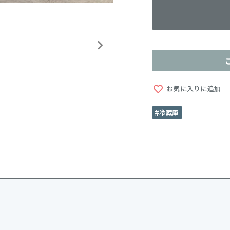
お気に入りに追加
冷蔵庫