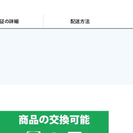
証の詳細
配送方法