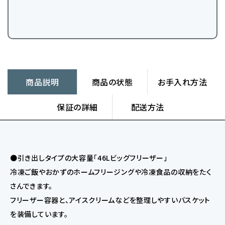
商品説明
商品の状態
お手入れ方法
保証の詳細
配送方法
●引き出しタイプの大容量「46Lビッグフリーザー」
冷凍ご飯やおかずのホームフリージングや冷凍食品の収納をたく
さんできます。
フリーザー容器と、アイスクリームなどを整理しやすいバスケット
を装備しています。