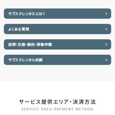
サブスクレンタルとは？
よくある質問
故障・交換・解約・移動申請
サブスクレンタル約款
サービス提供エリア・決済方法
SERVICE AREA・PAYMENT METHOD