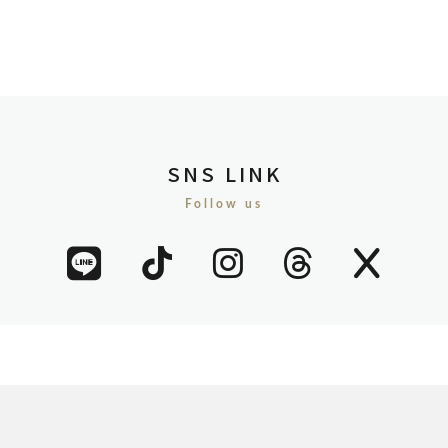
SNS LINK
Follow us