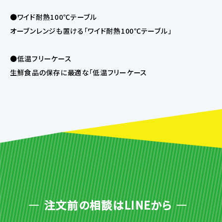
●ワイド耐熱100℃テーブル
オーブンレンジも置ける「ワイド耐熱100℃テーブル」
●低温フリーケース
生鮮食品の保存に最適な「低温フリーケース
注文前の相談はLINEから