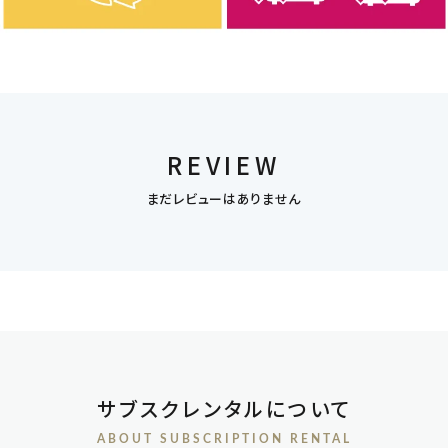
REVIEW
まだレビューはありません
サブスクレンタルについて
ABOUT SUBSCRIPTION RENTAL