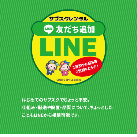
はじめてのサブスクでちょっと不安。
仕組み・配送や設置・品質について、ちょっとした
こともLINEから相談可能です。