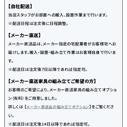
【自社配送】
当店スタッフがお部屋への搬入、設置作業まで行います。
※配送日程は注文後に日程調整。
【メーカー直送】
メーカー直送品は、メーカー指定の宅配業者がお客様宅へお
届けします。搬入・設置・組み立て作業はお客様自身で行いま
す。
※配送日は注文後7日以降であれば指定可。
【メーカー直送家具の組み立てご希望の方】
お客様のご希望により、メーカー直送家具の組み立てオプショ
ン（有料）をご用意しました。
詳しくは 【
】をご覧くださ
メーカー直送品の組み立てオプション
い。
※配送日は注文後14日以降であれば指定可。