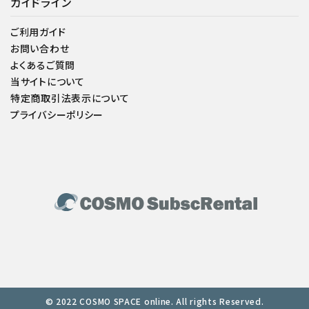
ガイドライン
ご利用ガイド
お問い合わせ
よくあるご質問
当サイトについて
特定商取引法表示について
プライバシーポリシー
© 2022 COSMO SPACE online. All rights Reserved.