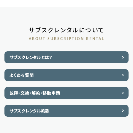
サブスクレンタルについて
ABOUT SUBSCRIPTION RENTAL
サブスクレンタルとは？
よくある質問
故障・交換・解約・移動申請
サブスクレンタル約款