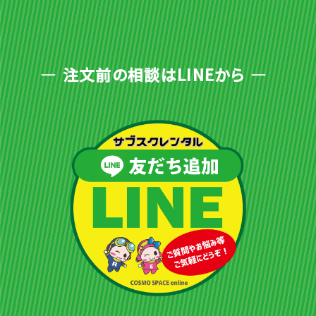
注文前の相談はLINEから