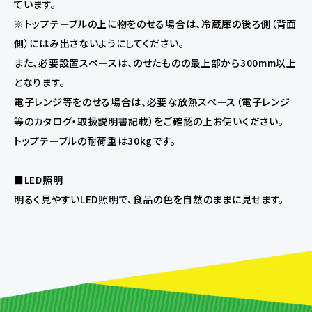
ています。
※トップテーブルの上に物をのせる場合は、冷蔵庫の後ろ側（背面
側）にはみ出さないようにしてください。
また、必要設置スペースは、のせたものの最上部から300mm以上
となります。
電子レンジ等をのせる場合は、必要な放熱スペース（電子レンジ
等のカタログ・取扱説明書記載）をご確認の上お使いください。
トップテーブルの耐荷重は30kgです。
■LED照明
明るく見やすいLED照明で、食品の色を自然のままに見せます。