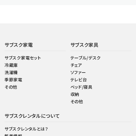
サブスク家電
サブスク家具
サブスク家電セット
テーブル/デスク
冷蔵庫
チェア
洗濯機
ソファー
季節家電
テレビ台
その他
ベッド/寝具
収納
その他
サブスクレンタルについて
サブスクレンタルとは？