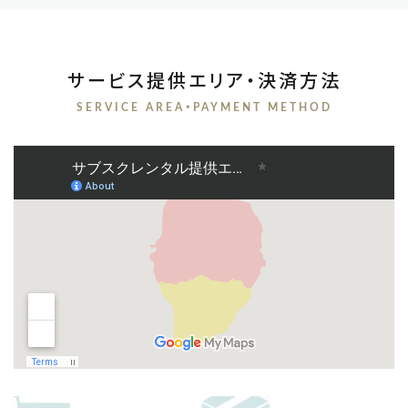
サービス提供エリア・決済方法
SERVICE AREA・PAYMENT METHOD