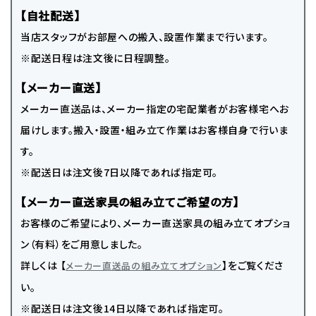
【自社配送】
当店スタッフがお部屋への搬入、設置作業まで行います。
※配送日程は注文後に日程調整。
【メーカー直送】
メーカー直送品は、メーカー指定の宅配業者がお客様宅へお
届けします。搬入・設置・組み立て作業はお客様自身で行いま
す。
※配送日は注文後7日以降であれば指定可。
【メーカー直送家具の組み立てご希望の方】
お客様のご希望により、メーカー直送家具の組み立てオプショ
ン（有料）をご用意しました。
詳しくは 【
】をご覧くださ
メーカー直送品の組み立てオプション
い。
※配送日は注文後14日以降であれば指定可。