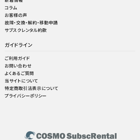
新着情報
コラム
お客様の声
故障・交換・解約・移動申請
サブスクレンタル約款
ガイドライン
ご利用ガイド
お問い合わせ
よくあるご質問
当サイトについて
特定商取引法表示について
プライバシーポリシー