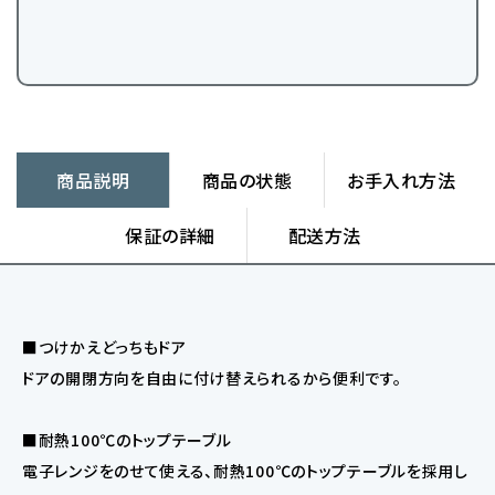
商品説明
商品の状態
お手入れ方法
保証の詳細
配送方法
■つけかえどっちもドア
ドアの開閉方向を自由に付け替えられるから便利です。
■耐熱100℃のトップテーブル
電子レンジをのせて使える、耐熱100℃のトップテーブルを採用し