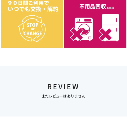
REVIEW
まだレビューはありません