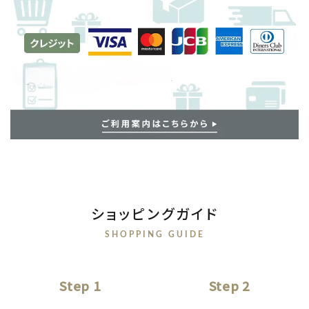
ショッピングガイド
SHOPPING GUIDE
Step 1
Step 2