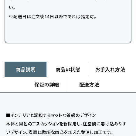
い。
※配送日は注文後14日以降であれば指定可。
商品説明
商品の状態
お手入れ方法
保証の詳細
配送方法
■インテリアと調和するマットな質感のデザイン
本体と同色のエスカッションを新採用し、住空間に溶け込みやす
いデザイン。表面に微細な凹凸を加えた艶消し加工です。