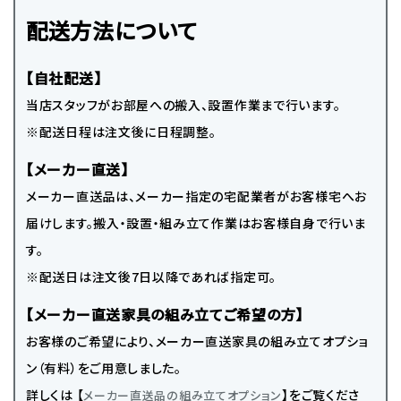
配送方法について
【自社配送】
当店スタッフがお部屋への搬入、設置作業まで行います。
※配送日程は注文後に日程調整。
【メーカー直送】
メーカー直送品は、メーカー指定の宅配業者がお客様宅へお
届けします。搬入・設置・組み立て作業はお客様自身で行いま
す。
※配送日は注文後7日以降であれば指定可。
【メーカー直送家具の組み立てご希望の方】
お客様のご希望により、メーカー直送家具の組み立てオプショ
ン（有料）をご用意しました。
詳しくは 【
】をご覧くださ
メーカー直送品の組み立てオプション