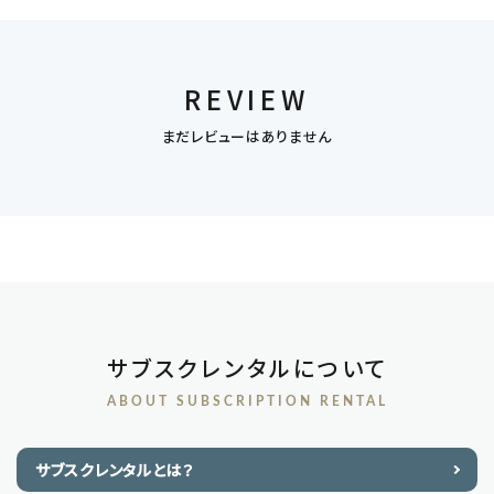
REVIEW
まだレビューはありません
サブスクレンタルについて
ABOUT SUBSCRIPTION RENTAL
サブスクレンタルとは？