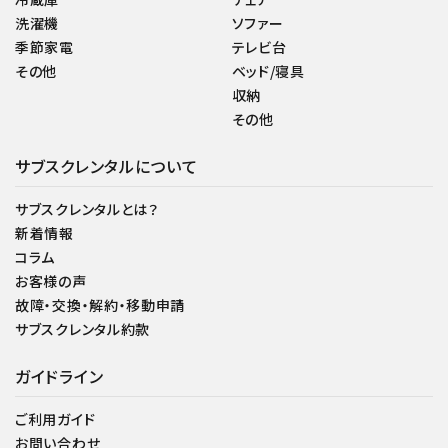
洗濯機
ソファー
季節家電
テレビ台
その他
ベッド/寝具
収納
その他
サブスクレンタルについて
サブスクレンタルとは？
新着情報
コラム
お客様の声
故障・交換・解約・移動申請
サブスクレンタル約款
ガイドライン
ご利用ガイド
お問い合わせ