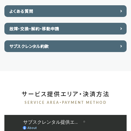
よくある質問
故障・交換・解約・移動申請
サブスクレンタル約款
サービス提供エリア・決済方法
SERVICE AREA・PAYMENT METHOD