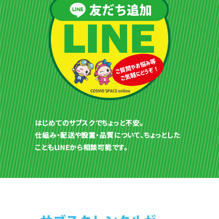
はじめてのサブスクでちょっと不安。
仕組み・配送や設置・品質について、ちょっとした
こともLINEから相談可能です。