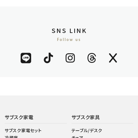
SNS LINK
Follow us
サブスク家電
サブスク家具
サブスク家電セット
テーブル/デスク
冷蔵庫
チェア