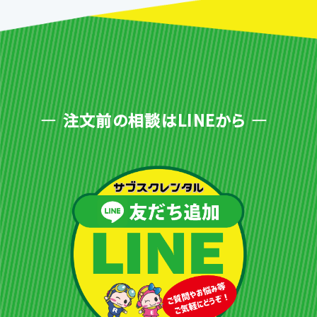
注文前の相談はLINEから