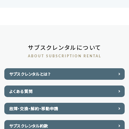
サブスクレンタルについて
ABOUT SUBSCRIPTION RENTAL
サブスクレンタルとは？
よくある質問
故障・交換・解約・移動申請
サブスクレンタル約款