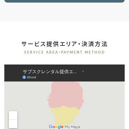
サービス提供エリア・決済方法
SERVICE AREA・PAYMENT METHOD