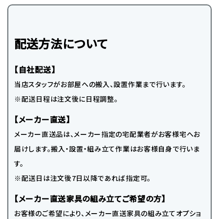
配送方法について
【自社配送】
当店スタッフがお部屋への搬入、設置作業まで行います。
※配送日程は注文後に日程調整。
【メーカー直送】
メーカー直送品は、メーカー指定の宅配業者がお客様宅へお
届けします。搬入・設置・組み立て作業はお客様自身で行いま
す。
※配送日は注文後7日以降であれば指定可。
【メーカー直送家具の組み立てご希望の方】
お客様のご希望により、メーカー直送家具の組み立てオプショ