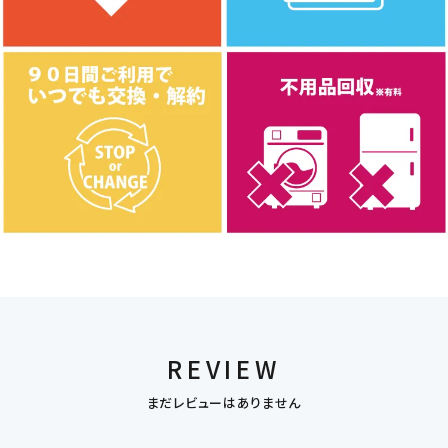
REVIEW
まだレビューはありません