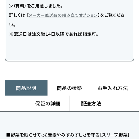
ン（有料）をご用意しました。
詳しくは 【
】をご覧くださ
メーカー直送品の組み立てオプション
い。
※配送日は注文後14日以降であれば指定可。
商品説明
商品の状態
お手入れ方法
保証の詳細
配送方法
■野菜を眠らせて、栄養素やみずみずしさを守る［スリープ野菜］