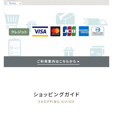
ショッピングガイド
SHOPPING GUIDE