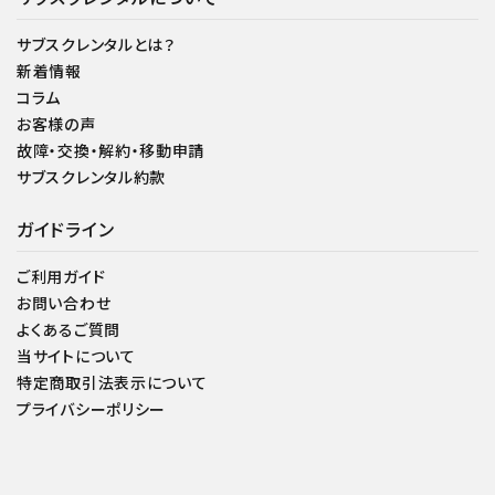
サブスクレンタルとは？
新着情報
コラム
お客様の声
故障・交換・解約・移動申請
サブスクレンタル約款
ガイドライン
ご利用ガイド
お問い合わせ
よくあるご質問
当サイトについて
特定商取引法表示について
プライバシーポリシー