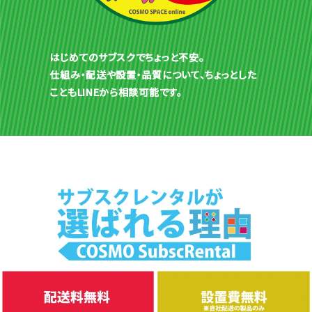
はじめてのサブスクでちょっと不安。
仕組み・配送や設置・品質について、ちょっとした
こともLINEから相談可能です。