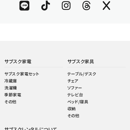
サブスク家電
サブスク家具
サブスク家電セット
テーブル/デスク
冷蔵庫
チェア
洗濯機
ソファー
季節家電
テレビ台
その他
ベッド/寝具
収納
その他
サブスクレンタルについて