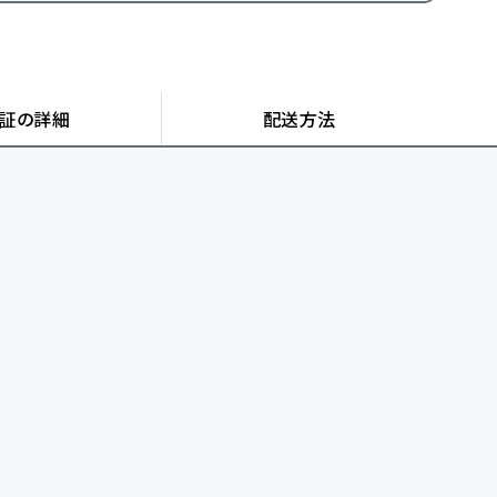
証の詳細
配送方法