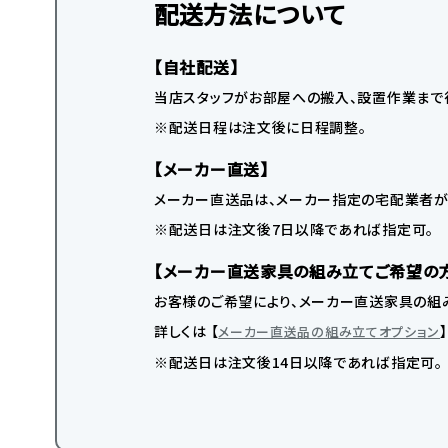
配送方法について
【自社配送】
当店スタッフがお部屋への搬入、設置作業まで
※配送日程は注文後に日程調整。
【メーカー直送】
メーカー直送品は、メーカー指定の宅配業者が
※配送日は注文後7日以降であれば指定可。
【メーカー直送家具の組み立てご希望の
お客様のご希望により、メーカー直送家具の組み
詳しくは 【
メーカー直送品の組み立てオプション
※配送日は注文後14日以降であれば指定可。