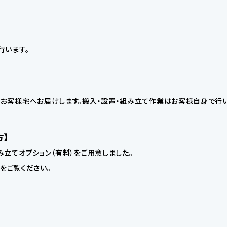
行います。
お客様宅へお届けします。搬入・設置・組み立て作業はお客様自身で行い
方】
立てオプション（有料）をご用意しました。
】をご覧ください。