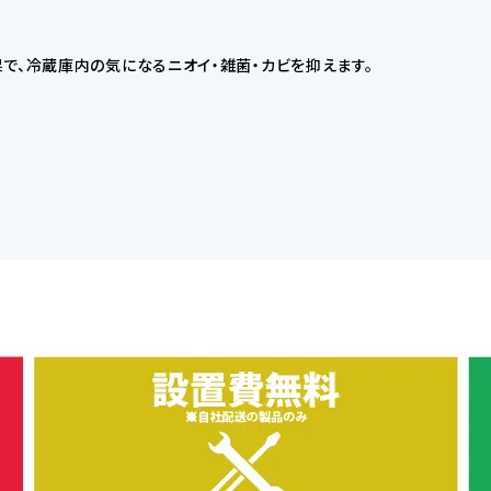
で、冷蔵庫内の気になるニオイ・雑菌・カビを抑えます。