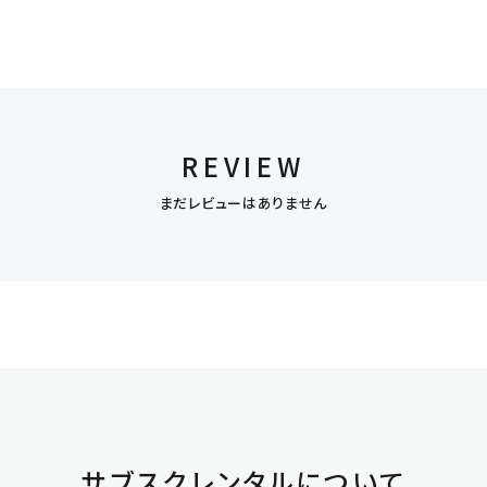
REVIEW
まだレビューはありません
サブスクレンタルについて