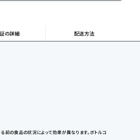
証の詳細
配送方法
する前の食品の状況によって効果が異なります。ボトルコ