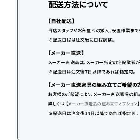
配送方法について
【自社配送】
当店スタッフがお部屋への搬入、設置作業まで
※配送日程は注文後に日程調整。
【メーカー直送】
メーカー直送品は、メーカー指定の宅配業者が
※配送日は注文後7日以降であれば指定可。
【メーカー直送家具の組み立てご希望の
お客様のご希望により、メーカー直送家具の組み
詳しくは 【
メーカー直送品の組み立てオプション
※配送日は注文後14日以降であれば指定可。