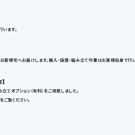
行います。
お客様宅へお届けします。搬入・設置・組み立て作業はお客様自身で行い
方】
立てオプション（有料）をご用意しました。
】をご覧ください。