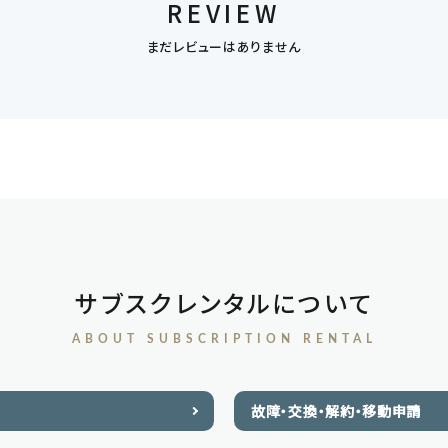
REVIEW
まだレビューはありません
サブスクレンタルについて
ABOUT SUBSCRIPTION RENTAL
故障・交換・解約・移動申請