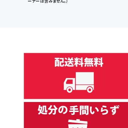
ーナーは含みません。）