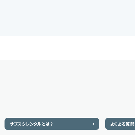
サブスクレンタルとは？
よくある質問