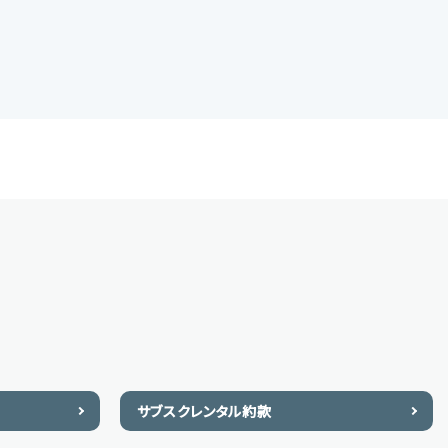
サブスクレンタル約款