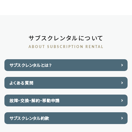
サブスクレンタルについて
ABOUT SUBSCRIPTION RENTAL
サブスクレンタルとは？
よくある質問
故障・交換・解約・移動申請
サブスクレンタル約款