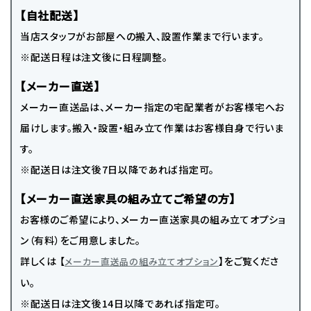
【自社配送】
当店スタッフがお部屋への搬入、設置作業まで行います。
※配送日程は注文後に日程調整。
【メーカー直送】
メーカー直送品は、メーカー指定の宅配業者がお客様宅へお
届けします。搬入・設置・組み立て作業はお客様自身で行いま
す。
※配送日は注文後7日以降であれば指定可。
【メーカー直送家具の組み立てご希望の方】
お客様のご希望により、メーカー直送家具の組み立てオプショ
ン（有料）をご用意しました。
詳しくは 【
】をご覧くださ
メーカー直送品の組み立てオプション
い。
※配送日は注文後14日以降であれば指定可。