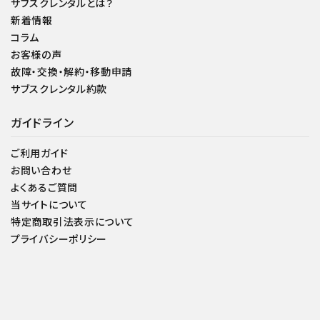
サブスクレンタルとは？
新着情報
コラム
お客様の声
故障・交換・解約・移動申請
サブスクレンタル約款
ガイドライン
ご利用ガイド
お問い合わせ
よくあるご質問
当サイトについて
特定商取引法表示について
プライバシーポリシー