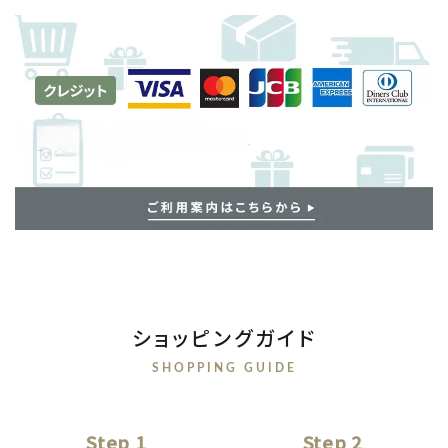
ショッピングガイド
SHOPPING GUIDE
Step 1
Step 2