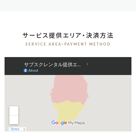
サービス提供エリア・決済方法
SERVICE AREA・PAYMENT METHOD