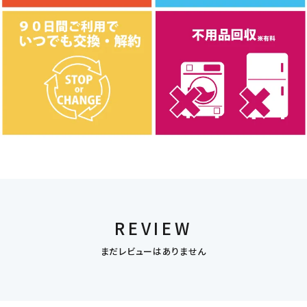
REVIEW
まだレビューはありません