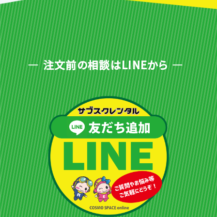
注文前の相談はLINEから