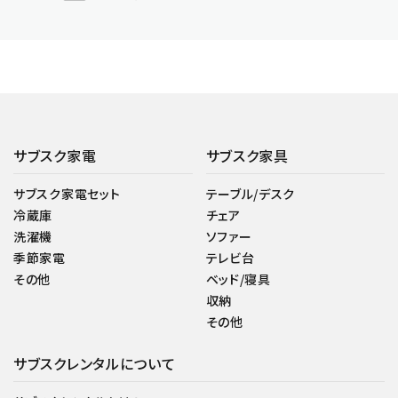
サブスク家電
サブスク家具
サブスク家電セット
テーブル/デスク
冷蔵庫
チェア
洗濯機
ソファー
季節家電
テレビ台
その他
ベッド/寝具
収納
その他
サブスクレンタルについて