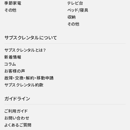
季節家電
テレビ台
その他
ベッド/寝具
収納
その他
サブスクレンタルについて
サブスクレンタルとは？
新着情報
コラム
お客様の声
故障・交換・解約・移動申請
サブスクレンタル約款
ガイドライン
ご利用ガイド
お問い合わせ
よくあるご質問