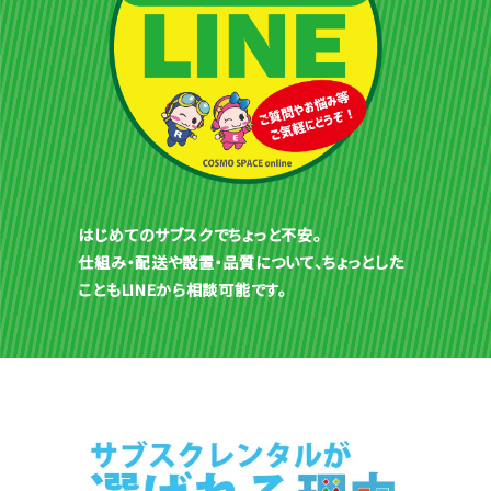
はじめてのサブスクでちょっと不安。
仕組み・配送や設置・品質について、ちょっとした
こともLINEから相談可能です。