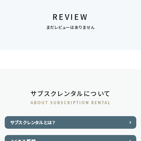
REVIEW
まだレビューはありません
サブスクレンタルについて
ABOUT SUBSCRIPTION RENTAL
サブスクレンタルとは？