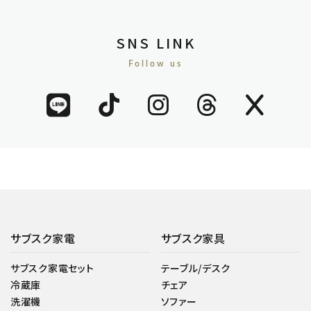
SNS LINK
Follow us
サブスク家電
サブスク家具
サブスク家電セット
テーブル/デスク
冷蔵庫
チェア
洗濯機
ソファー