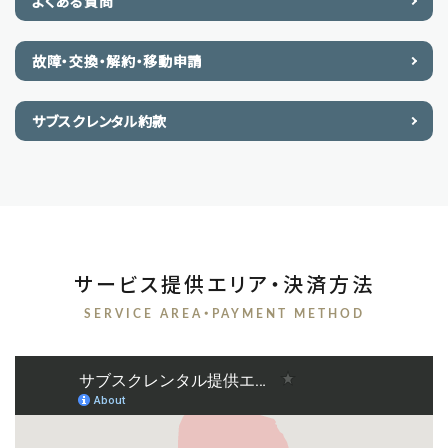
よくある質問
故障・交換・解約・移動申請
サブスクレンタル約款
サービス提供エリア・決済方法
SERVICE AREA・PAYMENT METHOD