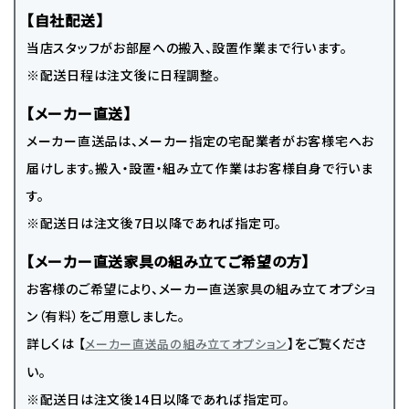
【自社配送】
当店スタッフがお部屋への搬入、設置作業まで行います。
※配送日程は注文後に日程調整。
【メーカー直送】
メーカー直送品は、メーカー指定の宅配業者がお客様宅へお
届けします。搬入・設置・組み立て作業はお客様自身で行いま
す。
※配送日は注文後7日以降であれば指定可。
【メーカー直送家具の組み立てご希望の方】
お客様のご希望により、メーカー直送家具の組み立てオプショ
ン（有料）をご用意しました。
詳しくは 【
】をご覧くださ
メーカー直送品の組み立てオプション
い。
※配送日は注文後14日以降であれば指定可。