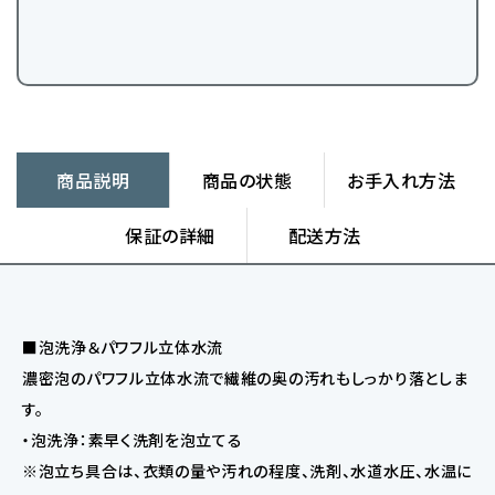
商品説明
商品の状態
お手入れ方法
保証の詳細
配送方法
■泡洗浄＆パワフル立体水流
濃密泡のパワフル立体水流で繊維の奥の汚れもしっかり落としま
す。
・泡洗浄：素早く洗剤を泡立てる
※泡立ち具合は、衣類の量や汚れの程度、洗剤、水道水圧、水温に