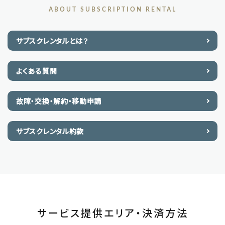
ABOUT SUBSCRIPTION RENTAL
サブスクレンタルとは？
よくある質問
故障・交換・解約・移動申請
サブスクレンタル約款
サービス提供エリア・決済方法