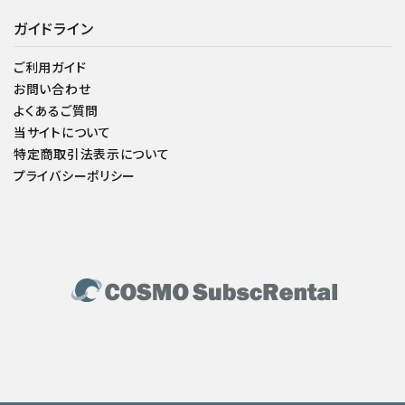
ガイドライン
ご利用ガイド
お問い合わせ
よくあるご質問
当サイトについて
特定商取引法表示について
プライバシーポリシー