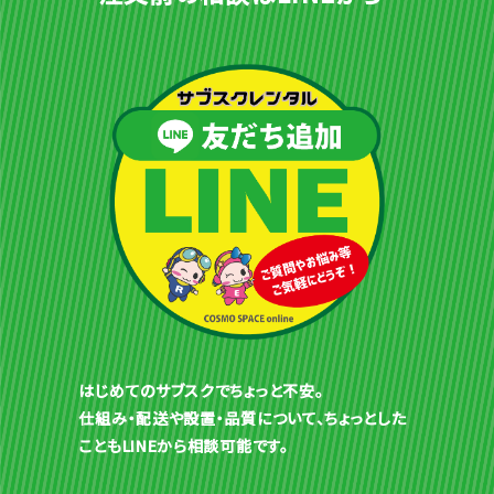
はじめてのサブスクでちょっと不安。
仕組み・配送や設置・品質について、ちょっとした
こともLINEから相談可能です。