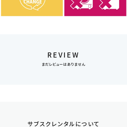
REVIEW
まだレビューはありません
サブスクレンタルについて