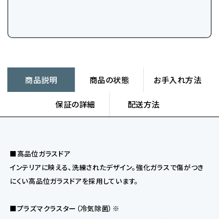
商品説明
商品の状態
お手入れ方法
保証の詳細
配送方法
■高品位ガラスドア
インテリアに映える、洗練されたデザイン。強化ガラスで傷がつき
にくい高品位ガラスドアを採用しています。
■プラズマクラスター（冷気除菌）※