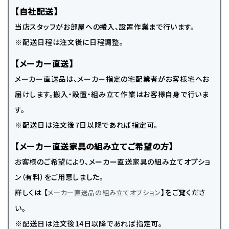
【自社配送】
当店スタッフがお部屋への搬入、設置作業まで行います。
※配送日程は注文後に日程調整。
【メーカー直送】
メーカー直送品は、メーカー指定の宅配業者がお客様宅へお
届けします。搬入・設置・組み立て作業はお客様自身で行いま
す。
※配送日は注文後7日以降であれば指定可。
【メーカー直送家具の組み立てご希望の方】
お客様のご希望により、メーカー直送家具の組み立てオプショ
ン（有料）をご用意しました。
詳しくは 【
】をご覧くださ
メーカー直送品の組み立てオプション
い。
※配送日は注文後14日以降であれば指定可。