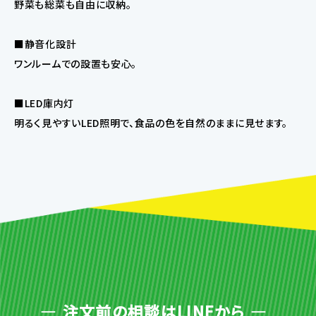
野菜も総菜も自由に収納。
■静音化設計
ワンルームでの設置も安心。
■LED庫内灯
明るく見やすいLED照明で、食品の色を自然のままに見せます。
注文前の相談はLINEから