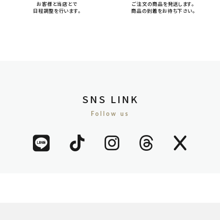
お客様と当店とで
ご注文の商品を発送します。
日程調整を行います。
商品の到着をお待ち下さい。
SNS LINK
Follow us