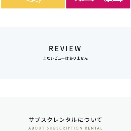
REVIEW
まだレビューはありません
サブスクレンタルについて
ABOUT SUBSCRIPTION RENTAL