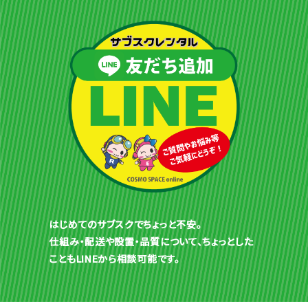
はじめてのサブスクでちょっと不安。
仕組み・配送や設置・品質について、ちょっとした
こともLINEから相談可能です。