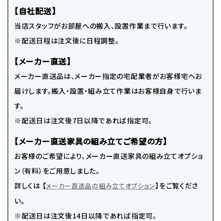
【自社配送】
当店スタッフがお部屋への搬入、設置作業まで行います。
※配送日程は注文後に日程調整。
【メーカー直送】
メーカー直送品は、メーカー指定の宅配業者がお客様宅へお
届けします。搬入・設置・組み立て作業はお客様自身で行いま
す。
※配送日は注文後7日以降であれば指定可。
【メーカー直送家具の組み立てご希望の方】
お客様のご希望により、メーカー直送家具の組み立てオプショ
ン（有料）をご用意しました。
詳しくは 【
】をご覧くださ
メーカー直送品の組み立てオプション
い。
※配送日は注文後14日以降であれば指定可。