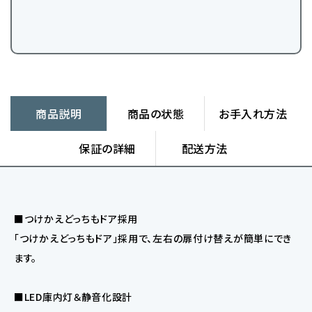
商品説明
商品の状態
お手入れ方法
保証の詳細
配送方法
■つけかえどっちもドア採用
「つけかえどっちもドア」採用で、左右の扉付け替えが簡単にでき
ます。
■LED庫内灯＆静音化設計