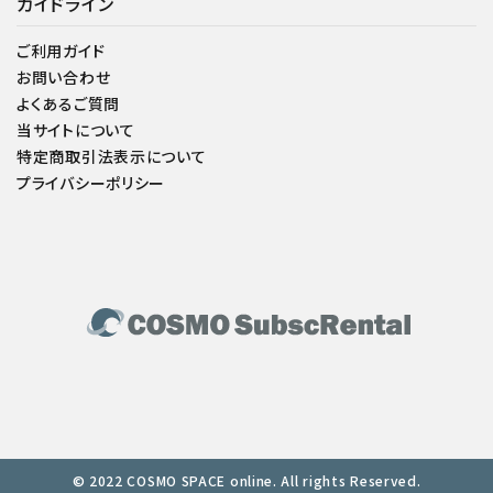
ガイドライン
ご利用ガイド
お問い合わせ
よくあるご質問
当サイトについて
特定商取引法表示について
プライバシーポリシー
© 2022 COSMO SPACE online. All rights Reserved.