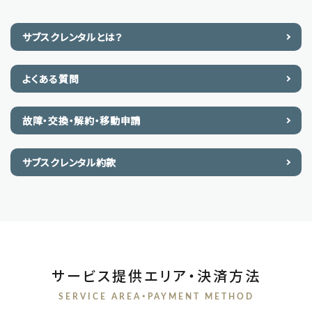
サブスクレンタルとは？
よくある質問
故障・交換・解約・移動申請
サブスクレンタル約款
サービス提供エリア・決済方法
SERVICE AREA・PAYMENT METHOD