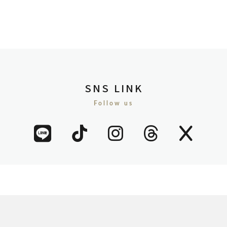
SNS LINK
Follow us