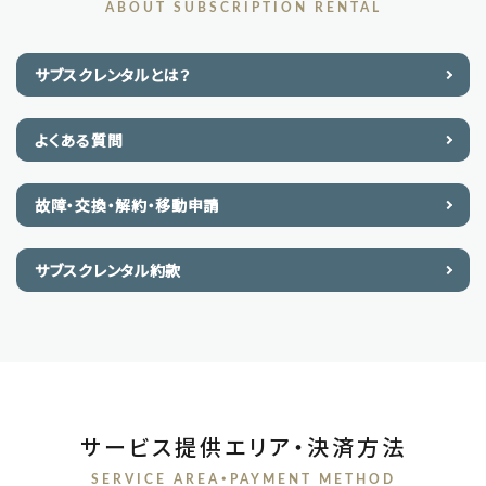
ABOUT SUBSCRIPTION RENTAL
サブスクレンタルとは？
よくある質問
故障・交換・解約・移動申請
サブスクレンタル約款
サービス提供エリア・決済方法
SERVICE AREA・PAYMENT METHOD