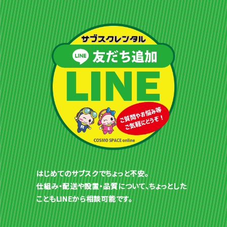
はじめてのサブスクでちょっと不安。
仕組み・配送や設置・品質について、ちょっとした
こともLINEから相談可能です。