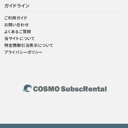
ガイドライン
ご利用ガイド
お問い合わせ
よくあるご質問
当サイトについて
特定商取引法表示について
プライバシーポリシー