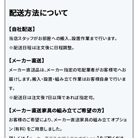
配送方法について
【自社配送】
当店スタッフがお部屋への搬入、設置作業まで行います。
※配送日程は注文後に日程調整。
【メーカー直送】
メーカー直送品は、メーカー指定の宅配業者がお客様宅へお
届けします。搬入・設置・組み立て作業はお客様自身で行いま
す。
※配送日は注文後7日以降であれば指定可。
【メーカー直送家具の組み立てご希望の方】
お客様のご希望により、メーカー直送家具の組み立てオプショ
ン（有料）をご用意しました。