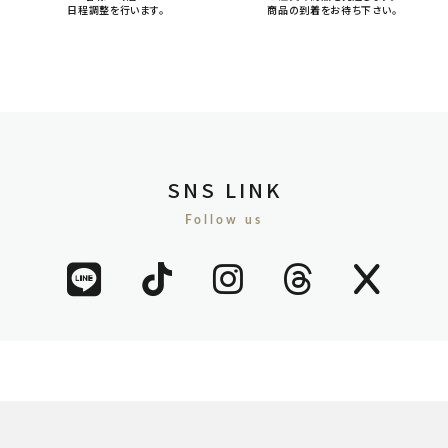
日程調整を行います。
商品の到着をお待ち下さい。
SNS LINK
Follow us