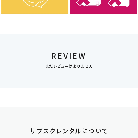
REVIEW
まだレビューはありません
サブスクレンタルについて