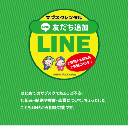
はじめてのサブスクでちょっと不安。
仕組み・配送や設置・品質について、ちょっとした
こともLINEから相談可能です。