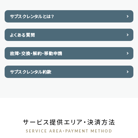
サブスクレンタルとは？
よくある質問
故障・交換・解約・移動申請
サブスクレンタル約款
サービス提供エリア・決済方法
SERVICE AREA・PAYMENT METHOD