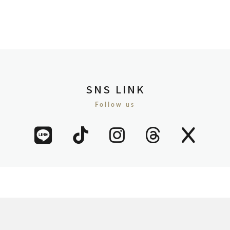
SNS LINK
Follow us