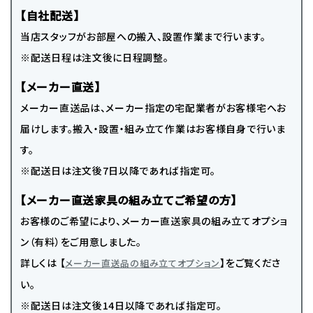
【自社配送】
当店スタッフがお部屋への搬入、設置作業まで行います。
※配送日程は注文後に日程調整。
【メーカー直送】
メーカー直送品は、メーカー指定の宅配業者がお客様宅へお
届けします。搬入・設置・組み立て作業はお客様自身で行いま
す。
※配送日は注文後7日以降であれば指定可。
【メーカー直送家具の組み立てご希望の方】
お客様のご希望により、メーカー直送家具の組み立てオプショ
ン（有料）をご用意しました。
詳しくは 【
】をご覧くださ
メーカー直送品の組み立てオプション
い。
※配送日は注文後14日以降であれば指定可。