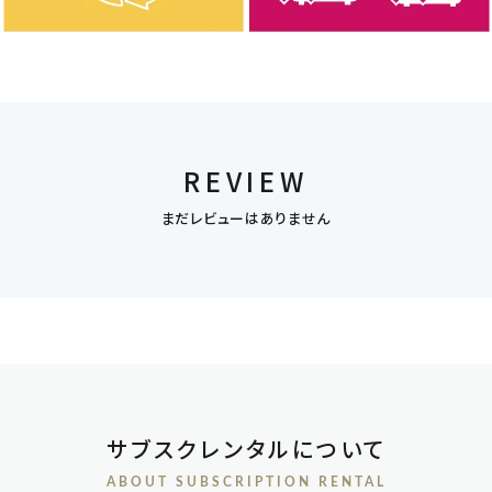
REVIEW
まだレビューはありません
サブスクレンタルについて
ABOUT SUBSCRIPTION RENTAL