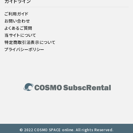
ガイドライン
ご利用ガイド
お問い合わせ
よくあるご質問
当サイトについて
特定商取引法表示について
プライバシーポリシー
© 2022 COSMO SPACE online. All rights Reserved.