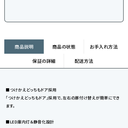
商品説明
商品の状態
お手入れ方法
保証の詳細
配送方法
■つけかえどっちもドア採用
「つけかえどっちもドア」採用で、左右の扉付け替えが簡単にでき
ます。
■LED庫内灯＆静音化設計