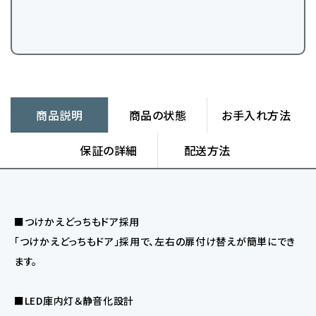
商品説明
商品の状態
お手入れ方法
保証の詳細
配送方法
■つけかえどっちもドア採用
「つけかえどっちもドア」採用で、左右の扉付け替えが簡単にでき
ます。
■LED庫内灯＆静音化設計