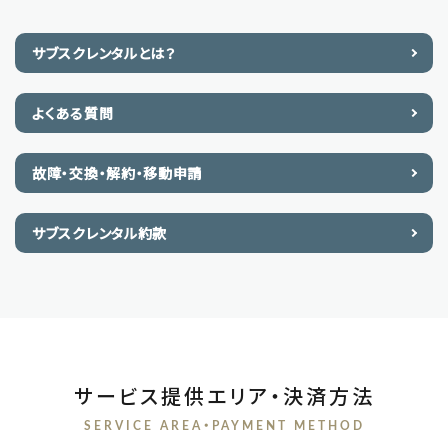
サブスクレンタルとは？
よくある質問
故障・交換・解約・移動申請
サブスクレンタル約款
サービス提供エリア・決済方法
SERVICE AREA・PAYMENT METHOD