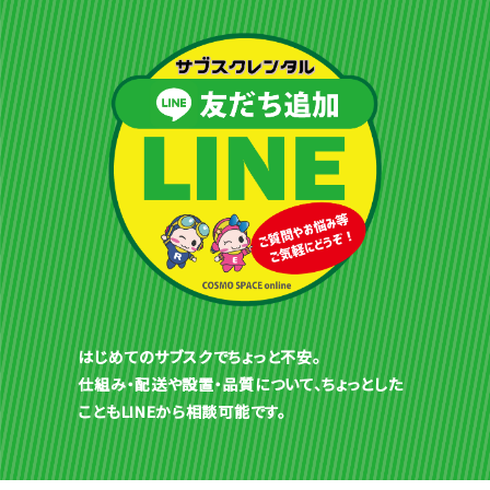
はじめてのサブスクでちょっと不安。
仕組み・配送や設置・品質について、ちょっとした
こともLINEから相談可能です。