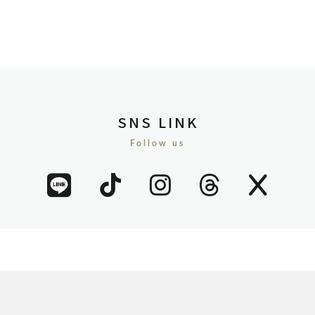
SNS LINK
Follow us