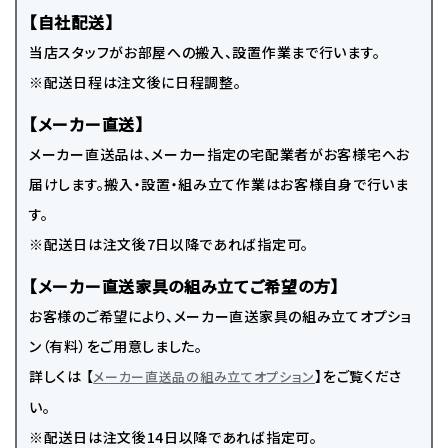
【自社配送】
当店スタッフがお部屋への搬入、設置作業まで行います。
※配送日程は注文後に日程調整。
【メーカー直送】
メーカー直送品は、メーカー指定の宅配業者がお客様宅へお
届けします。搬入・設置・組み立て作業はお客様自身で行いま
す。
※配送日は注文後7日以降であれば指定可。
【メーカー直送家具の組み立てご希望の方】
お客様のご希望により、メーカー直送家具の組み立てオプショ
ン（有料）をご用意しました。
詳しくは 【
】をご覧くださ
メーカー直送品の組み立てオプション
い。
※配送日は注文後14日以降であれば指定可。