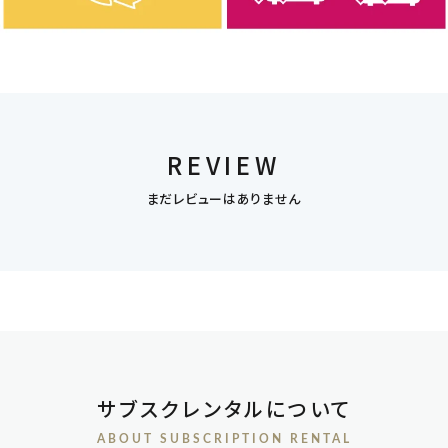
REVIEW
まだレビューはありません
サブスクレンタルについて
ABOUT SUBSCRIPTION RENTAL