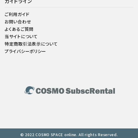
ガイドライン
ご利用ガイド
お問い合わせ
よくあるご質問
当サイトについて
特定商取引法表示について
プライバシーポリシー
© 2022 COSMO SPACE online. All rights Reserved.