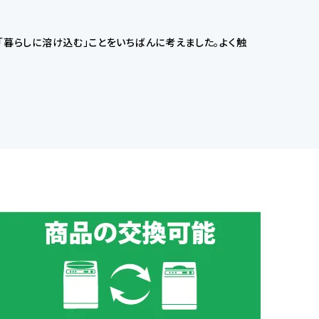
暮らしに溶け込む」ことをいちばんに考えました。よく触