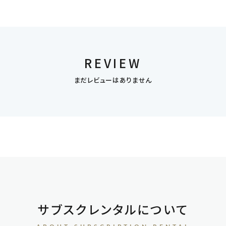
REVIEW
まだレビューはありません
サブスクレンタルについて