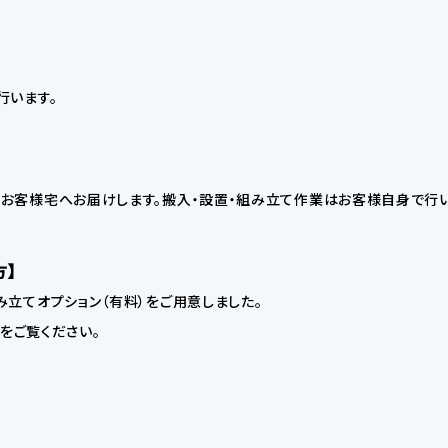
行います。
お客様宅へお届けします。搬入・設置・組み立て作業はお客様自身で行い
方】
立てオプション（有料）をご用意しました。
】をご覧ください。