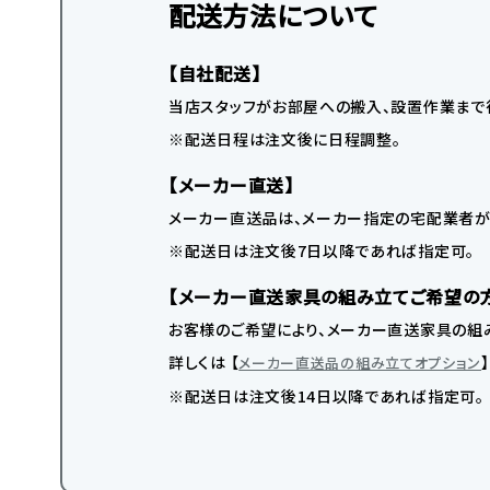
配送方法について
【自社配送】
当店スタッフがお部屋への搬入、設置作業まで
※配送日程は注文後に日程調整。
【メーカー直送】
メーカー直送品は、メーカー指定の宅配業者が
※配送日は注文後7日以降であれば指定可。
【メーカー直送家具の組み立てご希望の
お客様のご希望により、メーカー直送家具の組み
詳しくは 【
メーカー直送品の組み立てオプション
※配送日は注文後14日以降であれば指定可。