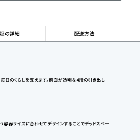
証の詳細
配送方法
。毎日のくらしを支えます。前面が透明な4段の引き出し
う容器サイズに合わせてデザインすることでデッドスペー