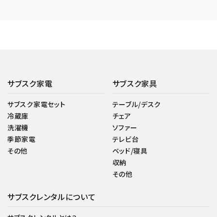
サブスク家電
サブスク家具
サブスク家電セット
テーブル/デスク
冷蔵庫
チェア
洗濯機
ソファー
季節家電
テレビ台
その他
ベッド/寝具
収納
その他
サブスクレンタルについて