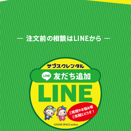
注文前の相談はLINEから