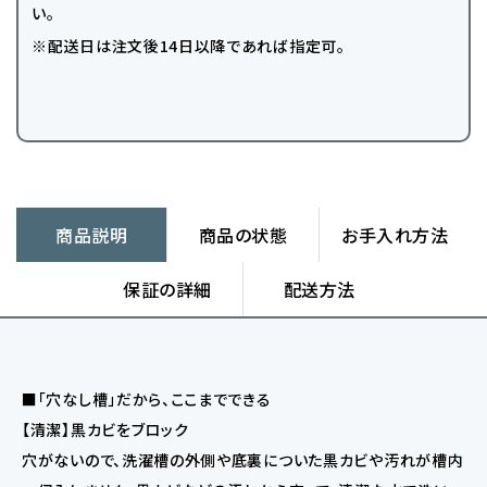
い。
※配送日は注文後14日以降であれば指定可。
商品説明
商品の状態
お手入れ方法
保証の詳細
配送方法
■「穴なし槽」だから、ここまでできる
【清潔】黒カビをブロック
穴がないので、洗濯槽の外側や底裏についた黒カビや汚れが槽内