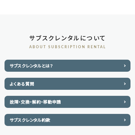
サブスクレンタルについて
ABOUT SUBSCRIPTION RENTAL
サブスクレンタルとは？
よくある質問
故障・交換・解約・移動申請
サブスクレンタル約款