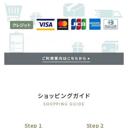
ショッピングガイド
SHOPPING GUIDE
Step 1
Step 2