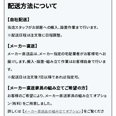
配送方法について
【自社配送】
当店スタッフがお部屋への搬入、設置作業まで行います。
※配送日程は注文後に日程調整。
【メーカー直送】
メーカー直送品は、メーカー指定の宅配業者がお客様宅へお
届けします。搬入・設置・組み立て作業はお客様自身で行いま
す。
※配送日は注文後7日以降であれば指定可。
【メーカー直送家具の組み立てご希望の方】
お客様のご希望により、メーカー直送家具の組み立てオプショ
ン（有料）をご用意しました。
詳しくは 【
】をご覧くださ
メーカー直送品の組み立てオプション