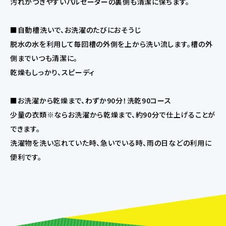
汚れがつきやすいパルセーターの裏側も清潔に保ちます。
■自動槽洗いで、お洗濯のたびにおそうじ
脱水の水を利用して毎回槽の外側を上から洗い流します。槽の外
側までいつも清潔に。
乾燥もしっかり、スピーディ
■お洗濯から乾燥まで、わずか90分！洗乾90コース
少量の衣類※ならお洗濯から乾燥まで、約90分で仕上げることが
できます。
洗濯物を洗い忘れていた時、急いでいる時、雨の日などの利用に
便利です。