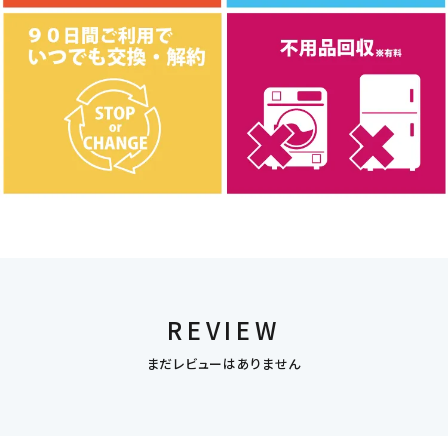
REVIEW
まだレビューはありません