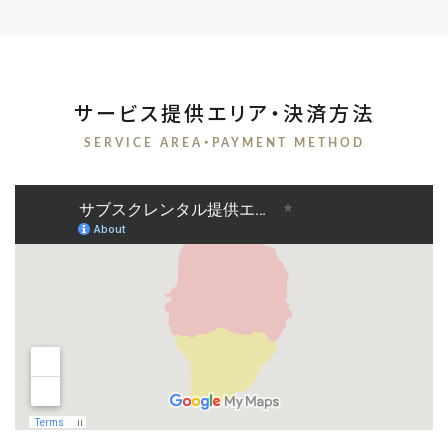
サービス提供エリア・決済方法
SERVICE AREA・PAYMENT METHOD