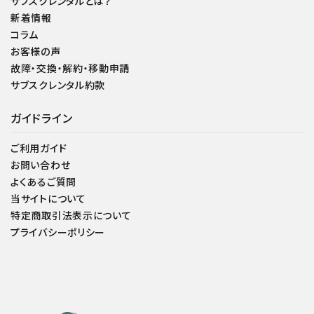
サブスクレンタルとは？
新着情報
コラム
お客様の声
故障・交換・解約・移動申請
サブスクレンタル約款
ガイドライン
ご利用ガイド
お問い合わせ
よくあるご質問
当サイトについて
特定商取引法表示について
プライバシーポリシー