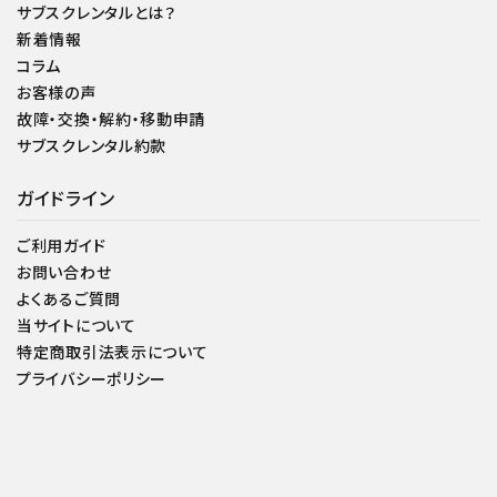
サブスクレンタルとは？
新着情報
コラム
お客様の声
故障・交換・解約・移動申請
サブスクレンタル約款
ガイドライン
ご利用ガイド
お問い合わせ
よくあるご質問
当サイトについて
特定商取引法表示について
プライバシーポリシー