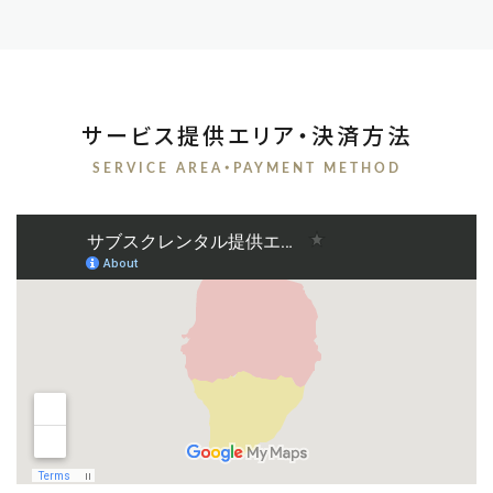
サービス提供エリア・決済方法
SERVICE AREA・PAYMENT METHOD