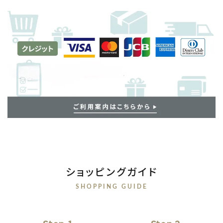
ショッピングガイド
SHOPPING GUIDE