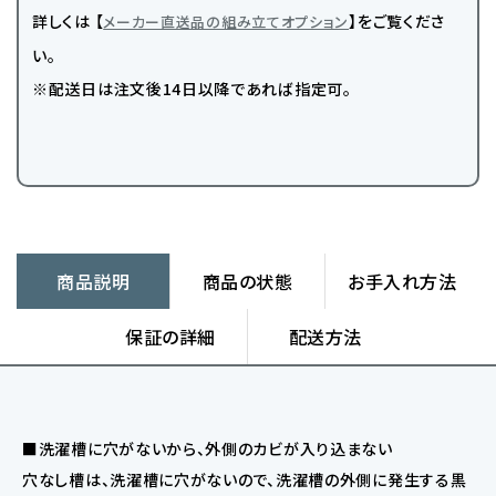
詳しくは 【
】をご覧くださ
メーカー直送品の組み立てオプション
い。
※配送日は注文後14日以降であれば指定可。
商品説明
商品の状態
お手入れ方法
保証の詳細
配送方法
■洗濯槽に穴がないから、外側のカビが入り込まない
穴なし槽は、洗濯槽に穴がないので、洗濯槽の外側に発生する黒