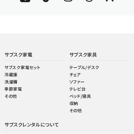
サブスク家電
サブスク家具
サブスク家電セット
テーブル/デスク
冷蔵庫
チェア
洗濯機
ソファー
季節家電
テレビ台
その他
ベッド/寝具
収納
その他
サブスクレンタルについて