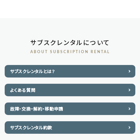
サブスクレンタルについて
ABOUT SUBSCRIPTION RENTAL
サブスクレンタルとは？
よくある質問
故障・交換・解約・移動申請
サブスクレンタル約款