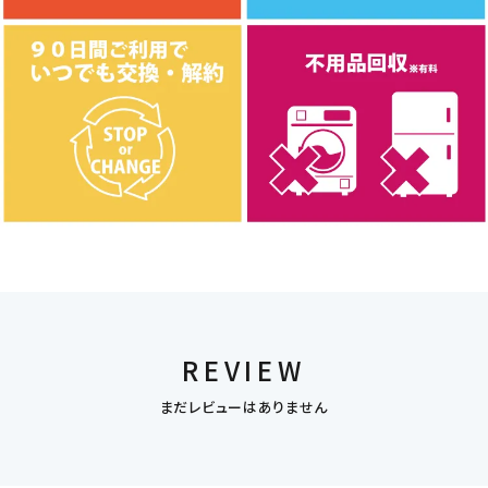
REVIEW
まだレビューはありません