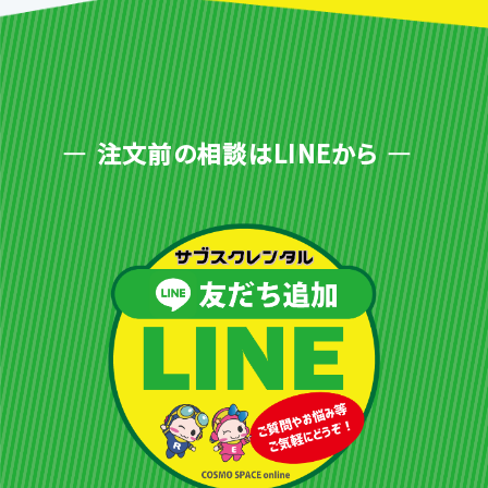
注文前の相談はLINEから