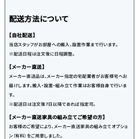
配送方法について
【自社配送】
当店スタッフがお部屋への搬入、設置作業まで行います。
※配送日程は注文後に日程調整。
【メーカー直送】
メーカー直送品は、メーカー指定の宅配業者がお客様宅へお
届けします。搬入・設置・組み立て作業はお客様自身で行いま
す。
※配送日は注文後7日以降であれば指定可。
【メーカー直送家具の組み立てご希望の方】
お客様のご希望により、メーカー直送家具の組み立てオプショ
ン（有料）をご用意しました。