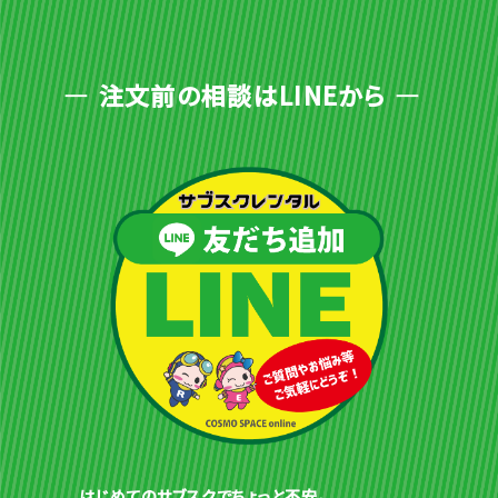
注文前の相談はLINEから
はじめてのサブスクでちょっと不安。