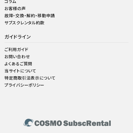
コラム
お客様の声
故障・交換・解約・移動申請
サブスクレンタル約款
ガイドライン
ご利用ガイド
お問い合わせ
よくあるご質問
当サイトについて
特定商取引法表示について
プライバシーポリシー