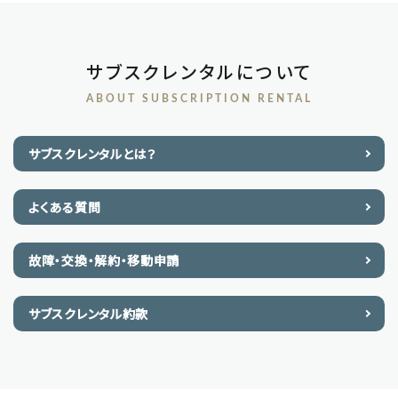
サブスクレンタルについて
ABOUT SUBSCRIPTION RENTAL
サブスクレンタルとは？
よくある質問
故障・交換・解約・移動申請
サブスクレンタル約款