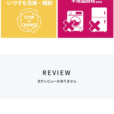
REVIEW
まだレビューはありません