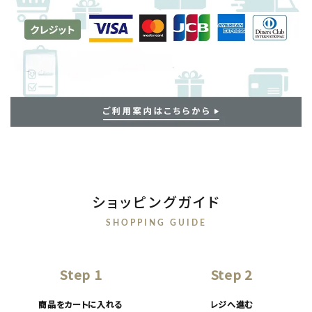
ショッピングガイド
SHOPPING GUIDE
Step 1
Step 2
商品をカートに入れる
レジへ進む