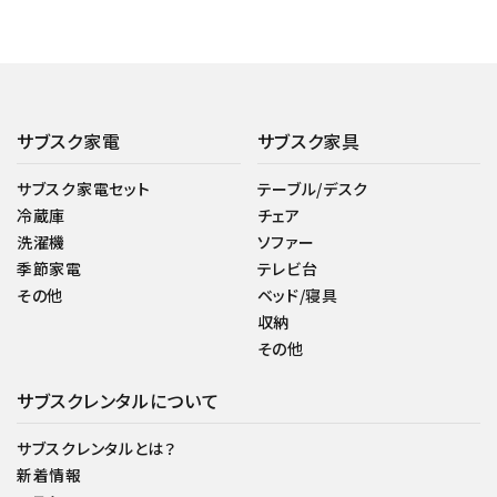
サブスク家電
サブスク家具
サブスク家電セット
テーブル/デスク
冷蔵庫
チェア
洗濯機
ソファー
季節家電
テレビ台
その他
ベッド/寝具
収納
その他
サブスクレンタルについて
サブスクレンタルとは？
新着情報