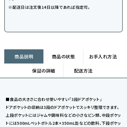
※配送日は注文後14日以降であれば指定可。
商品説明
商品の状態
お手入れ方法
保証の詳細
配送方法
■食品の大きさに合わせ使いやすい「3段ドアポケット」
ドアポケットの収納は3段のドアポケットでスッキリ整理できます。
上段ポケットにはジャムや調味料などの小さなビン類、中段ポケッ
トには500mLペットボトル2本+350mL缶などの飲料、下段ポケッ