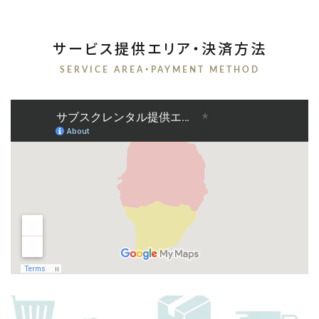
サービス提供エリア・決済方法
SERVICE AREA・PAYMENT METHOD