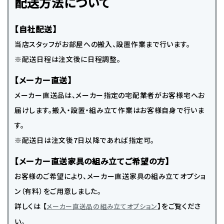
配送方法について
【自社配送】
当店スタッフがお部屋への搬入、設置作業まで行います。
※配送日程は注文後に日程調整。
【メーカー直送】
メーカー直送品は、メーカー指定の宅配業者がお客様宅へお
届けします。搬入・設置・組み立て作業はお客様自身で行いま
す。
※配送日は注文後7日以降であれば指定可。
【メーカー直送家具の組み立てご希望の方】
お客様のご希望により、メーカー直送家具の組み立てオプショ
ン（有料）をご用意しました。
詳しくは 【
】をご覧くださ
メーカー直送品の組み立てオプション
い。