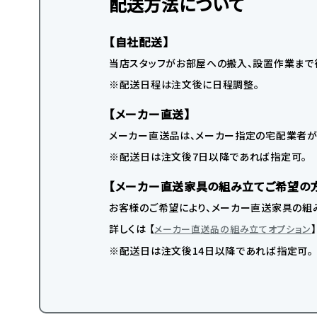
配送方法について
【自社配送】
当店スタッフがお部屋への搬入、設置作業まで
※配送日程は注文後に日程調整。
【メーカー直送】
メーカー直送品は、メーカー指定の宅配業者が
※配送日は注文後7日以降であれば指定可。
【メーカー直送家具の組み立てご希望の
お客様のご希望により、メーカー直送家具の組み
詳しくは 【
メーカー直送品の組み立てオプション
※配送日は注文後14日以降であれば指定可。