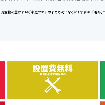
g」洗濯物の量が多いご家庭や休日のまとめ洗いなどにおすすめ。「毛布」