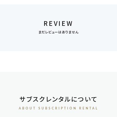
REVIEW
まだレビューはありません
サブスクレンタルについて
ABOUT SUBSCRIPTION RENTAL