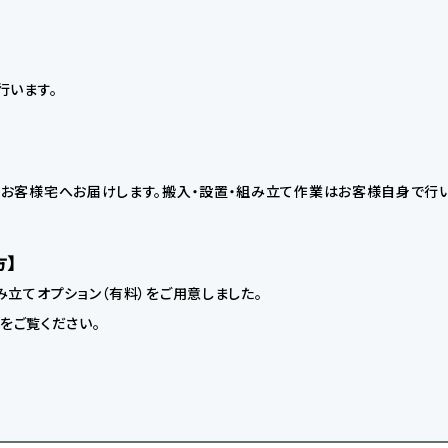
行います。
お客様宅へお届けします。搬入・設置・組み立て作業はお客様自身で行い
方】
立てオプション（有料）をご用意しました。
】をご覧ください。