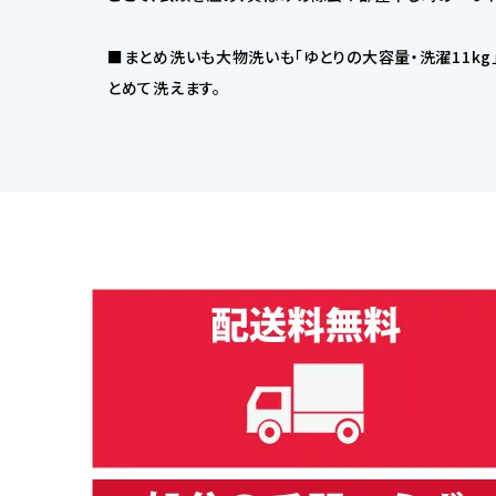
■まとめ洗いも大物洗いも「ゆとりの大容量・洗濯11k
とめて洗えます。