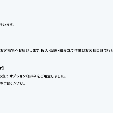
行います。
お客様宅へお届けします。搬入・設置・組み立て作業はお客様自身で行い
方】
立てオプション（有料）をご用意しました。
】をご覧ください。