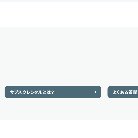
サブスクレンタルとは？
よくある質問