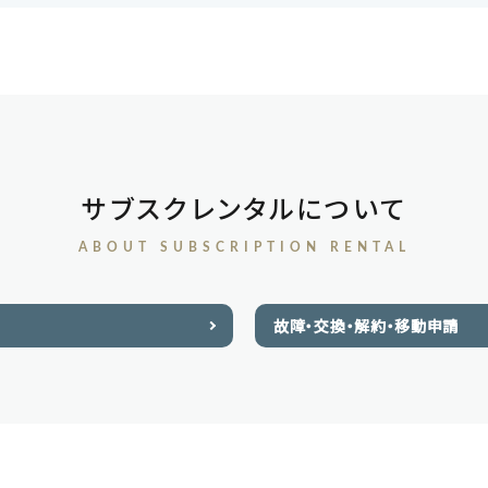
サブスクレンタルについて
ABOUT SUBSCRIPTION RENTAL
故障・交換・解約・移動申請