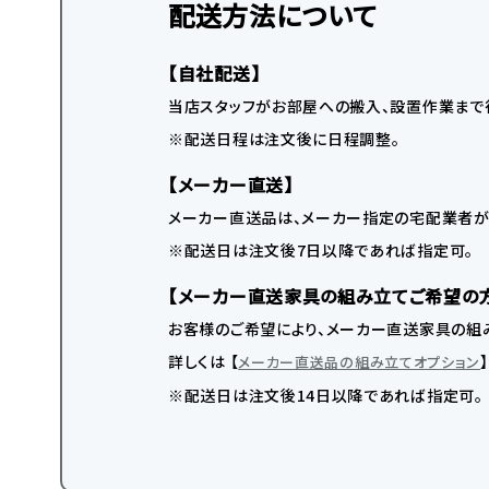
配送方法について
【自社配送】
当店スタッフがお部屋への搬入、設置作業まで
※配送日程は注文後に日程調整。
【メーカー直送】
メーカー直送品は、メーカー指定の宅配業者が
※配送日は注文後7日以降であれば指定可。
【メーカー直送家具の組み立てご希望の
お客様のご希望により、メーカー直送家具の組み
詳しくは 【
メーカー直送品の組み立てオプション
※配送日は注文後14日以降であれば指定可。