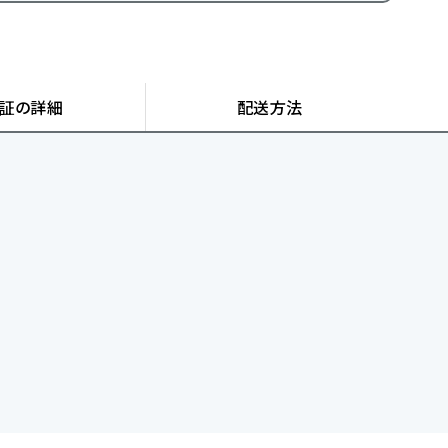
証の詳細
配送方法