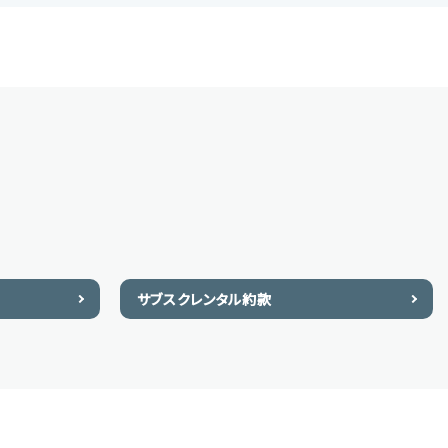
サブスクレンタル約款