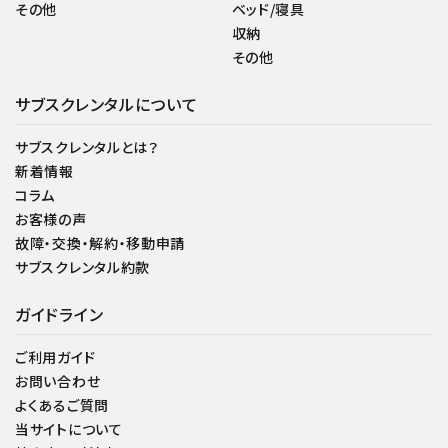
その他
ベッド/寝具
収納
その他
サブスクレンタルについて
サブスクレンタルとは？
新着情報
コラム
お客様の声
故障・交換・解約・移動申請
サブスクレンタル約款
ガイドライン
ご利用ガイド
お問い合わせ
よくあるご質問
当サイトについて