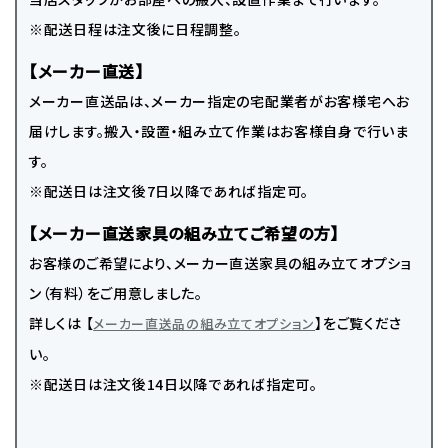
※配送日程は注文後に日程調整。
【メーカー直送】
メーカー直送品は、メーカー指定の宅配業者がお客様宅へお
届けします。搬入・設置・組み立て作業はお客様自身で行いま
す。
※配送日は注文後7日以降であれば指定可。
【メーカー直送家具の組み立てご希望の方】
お客様のご希望により、メーカー直送家具の組み立てオプショ
ン（有料）をご用意しました。
詳しくは 【
】をご覧くださ
メーカー直送品の組み立てオプション
い。
※配送日は注文後14日以降であれば指定可。