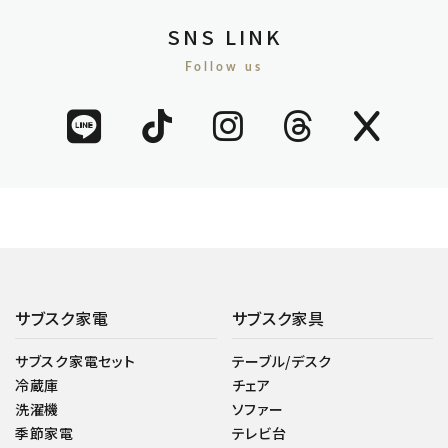
SNS LINK
Follow us
サブスク家電
サブスク家具
サブスク家電セット
テーブル/デスク
冷蔵庫
チェア
洗濯機
ソファー
季節家電
テレビ台