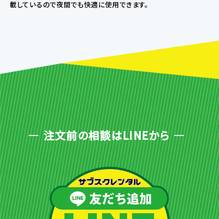
載しているので夜間でも快適に使用できます。
注文前の相談はLINEから