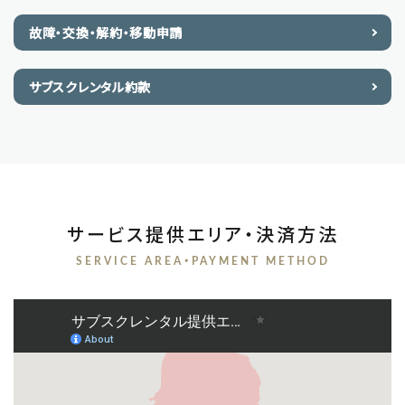
故障・交換・解約・移動申請
サブスクレンタル約款
サービス提供エリア・決済方法
SERVICE AREA・PAYMENT METHOD