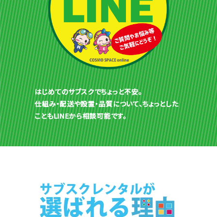
はじめてのサブスクでちょっと不安。
仕組み・配送や設置・品質について、ちょっとした
こともLINEから相談可能です。