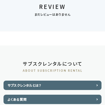
REVIEW
まだレビューはありません
サブスクレンタルについて
ABOUT SUBSCRIPTION RENTAL
サブスクレンタルとは？
よくある質問