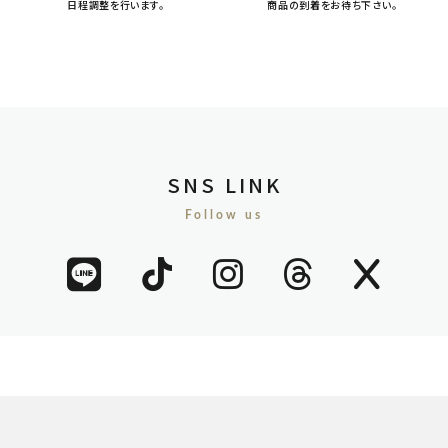
日程調整を行います。
商品の到着をお待ち下さい。
SNS LINK
Follow us