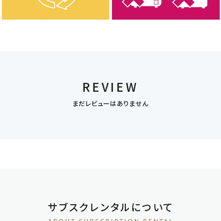
REVIEW
まだレビューはありません
サブスクレンタルについて