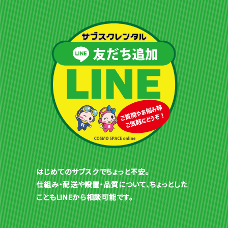
はじめてのサブスクでちょっと不安。
仕組み・配送や設置・品質について、ちょっとした
こともLINEから相談可能です。