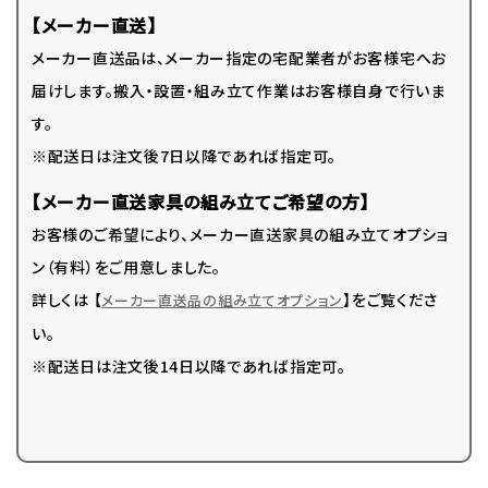
【メーカー直送】
メーカー直送品は、メーカー指定の宅配業者がお客様宅へお
届けします。搬入・設置・組み立て作業はお客様自身で行いま
す。
※配送日は注文後7日以降であれば指定可。
【メーカー直送家具の組み立てご希望の方】
お客様のご希望により、メーカー直送家具の組み立てオプショ
ン（有料）をご用意しました。
詳しくは 【
】をご覧くださ
メーカー直送品の組み立てオプション
い。
※配送日は注文後14日以降であれば指定可。