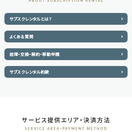
ABOUT SUBSCRIPTION RENTAL
サブスクレンタルとは？
よくある質問
故障・交換・解約・移動申請
サブスクレンタル約款
サービス提供エリア・決済方法
SERVICE AREA・PAYMENT METHOD