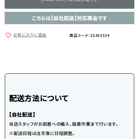
こちらは【自社配送】対応商品です
お気に入りに追加
商品コード：2S363324
配送方法について
【自社配送】
当店スタッフがお部屋への搬入、設置作業まで行います。
※配送日程は注文後に日程調整。