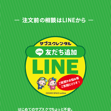
注文前の相談はLINEから
はじめてのサブスクでちょっと不安。