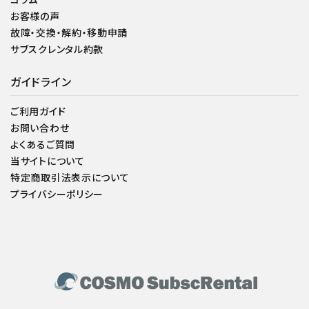
お客様の声
故障・交換・解約・移動申請
サブスクレンタル約款
ガイドライン
ご利用ガイド
お問い合わせ
よくあるご質問
当サイトについて
特定商取引法表示について
プライバシーポリシー