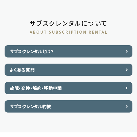
サブスクレンタルについて
ABOUT SUBSCRIPTION RENTAL
サブスクレンタルとは？
よくある質問
故障・交換・解約・移動申請
サブスクレンタル約款