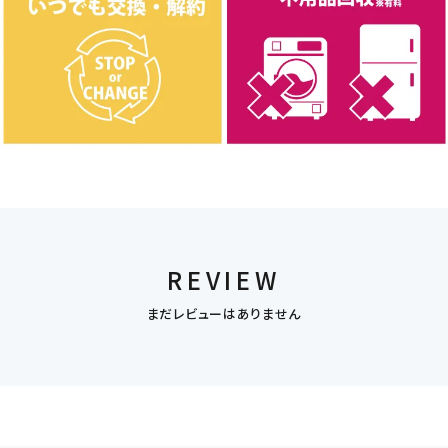
REVIEW
まだレビューはありません