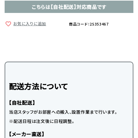
こちらは【自社配送】対応商品です
お気に入りに追加
商品コード：2S353467
配送方法について
【自社配送】
当店スタッフがお部屋への搬入、設置作業まで行います。
※配送日程は注文後に日程調整。
【メーカー直送】