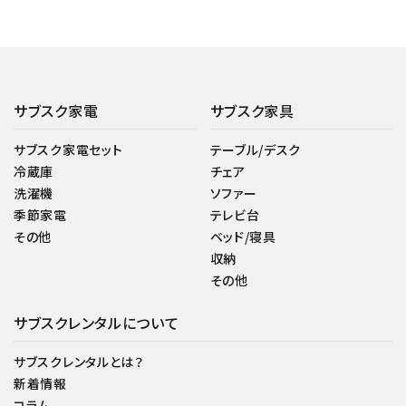
サブスク家電
サブスク家具
サブスク家電セット
テーブル/デスク
冷蔵庫
チェア
洗濯機
ソファー
季節家電
テレビ台
その他
ベッド/寝具
収納
その他
サブスクレンタルについて
サブスクレンタルとは？
新着情報
コラム