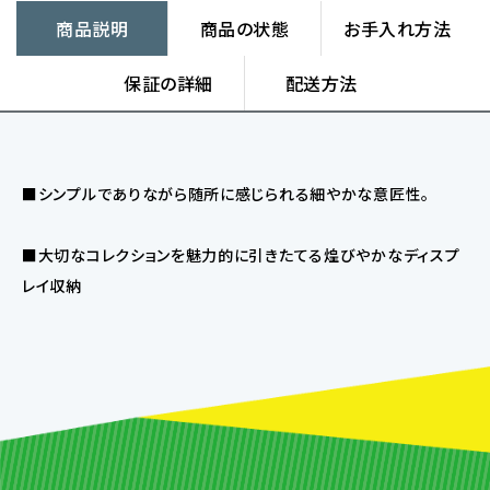
商品説明
商品の状態
お手入れ方法
保証の詳細
配送方法
■シンプルでありながら随所に感じられる細やかな意匠性。
■大切なコレクションを魅力的に引きたてる煌びやかなディスプ
レイ収納