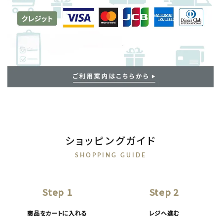
ショッピングガイド
SHOPPING GUIDE
Step 1
Step 2
商品をカートに入れる
レジへ進む