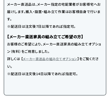
メーカー直送品は、メーカー指定の宅配業者がお客様宅へお
届けします。搬入・設置・組み立て作業はお客様自身で行いま
す。
※配送日は注文後7日以降であれば指定可。
【メーカー直送家具の組み立てご希望の方】
お客様のご希望により、メーカー直送家具の組み立てオプショ
ン（有料）をご用意しました。
詳しくは 【
】をご覧くださ
メーカー直送品の組み立てオプション
い。
※配送日は注文後14日以降であれば指定可。