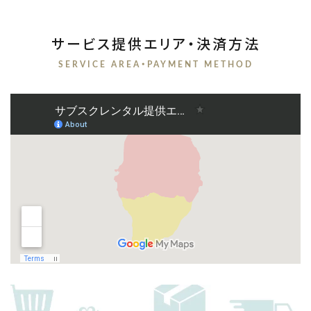
サービス提供エリア・決済方法
SERVICE AREA・PAYMENT METHOD