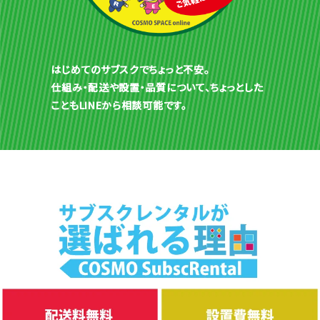
はじめてのサブスクでちょっと不安。
仕組み・配送や設置・品質について、ちょっとした
こともLINEから相談可能です。