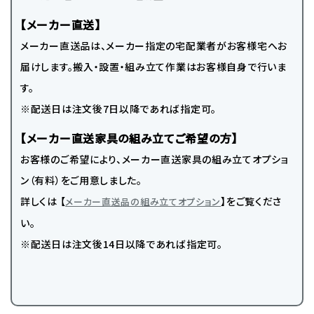
【メーカー直送】
メーカー直送品は、メーカー指定の宅配業者がお客様宅へお
届けします。搬入・設置・組み立て作業はお客様自身で行いま
す。
※配送日は注文後7日以降であれば指定可。
【メーカー直送家具の組み立てご希望の方】
お客様のご希望により、メーカー直送家具の組み立てオプショ
ン（有料）をご用意しました。
詳しくは 【
】をご覧くださ
メーカー直送品の組み立てオプション
い。
※配送日は注文後14日以降であれば指定可。