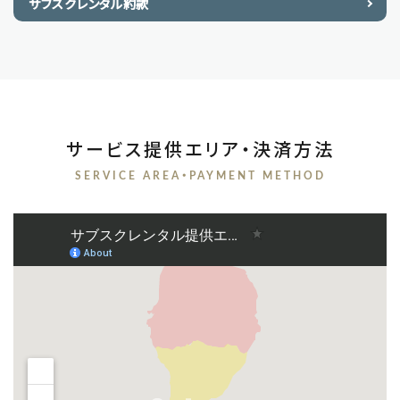
サブスクレンタル約款
サービス提供エリア・決済方法
SERVICE AREA・PAYMENT METHOD