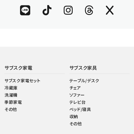
サブスク家電
サブスク家具
サブスク家電セット
テーブル/デスク
冷蔵庫
チェア
洗濯機
ソファー
季節家電
テレビ台
その他
ベッド/寝具
収納
その他