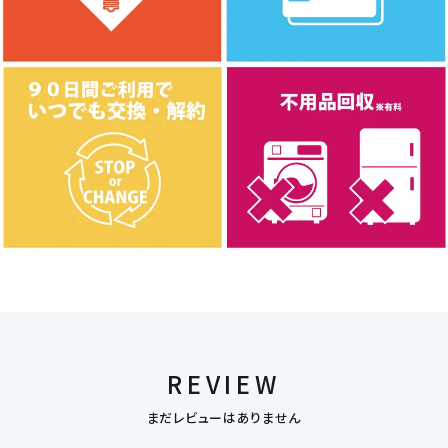
REVIEW
まだレビューはありません