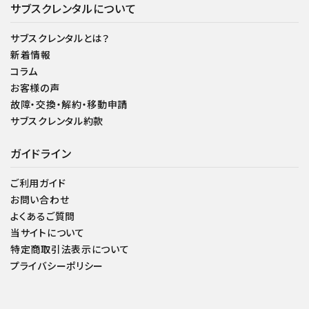
サブスクレンタルについて
サブスクレンタルとは？
新着情報
コラム
お客様の声
故障・交換・解約・移動申請
サブスクレンタル約款
ガイドライン
ご利用ガイド
お問い合わせ
よくあるご質問
当サイトについて
特定商取引法表示について
プライバシーポリシー