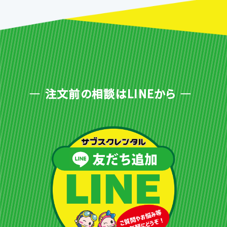
注文前の相談はLINEから