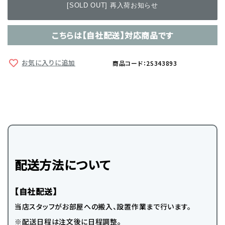
[SOLD OUT] 再入荷お知らせ
こちらは【自社配送】対応商品です
お気に入りに追加
商品コード：2S343893
配送方法について
【自社配送】
当店スタッフがお部屋への搬入、設置作業まで行います。
※配送日程は注文後に日程調整。