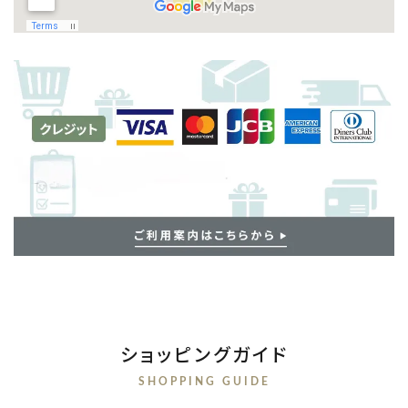
ショッピングガイド
SHOPPING GUIDE