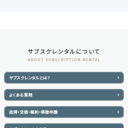
サブスクレンタルについて
ABOUT SUBSCRIPTION RENTAL
サブスクレンタルとは？
よくある質問
故障・交換・解約・移動申請