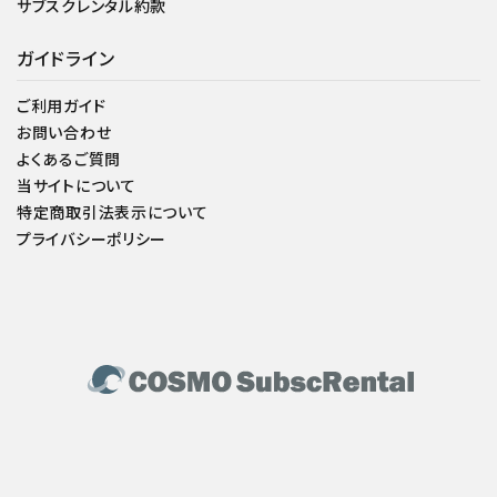
サブスクレンタル約款
ガイドライン
ご利用ガイド
お問い合わせ
よくあるご質問
当サイトについて
特定商取引法表示について
プライバシーポリシー