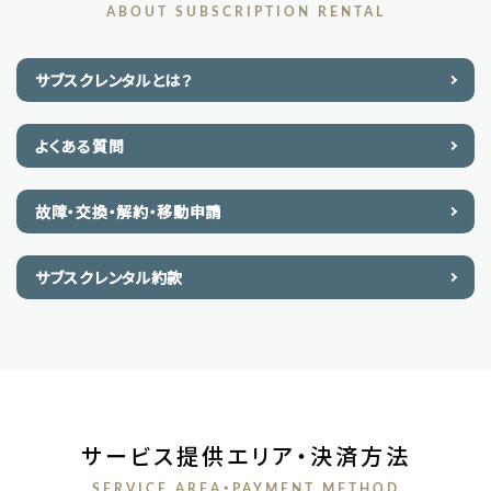
ABOUT SUBSCRIPTION RENTAL
サブスクレンタルとは？
よくある質問
故障・交換・解約・移動申請
サブスクレンタル約款
サービス提供エリア・決済方法
SERVICE AREA・PAYMENT METHOD