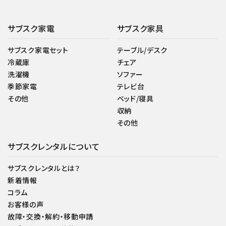
サブスク家電
サブスク家具
サブスク家電セット
テーブル/デスク
冷蔵庫
チェア
洗濯機
ソファー
季節家電
テレビ台
その他
ベッド/寝具
収納
その他
サブスクレンタルについて
サブスクレンタルとは？
新着情報
コラム
お客様の声
故障・交換・解約・移動申請