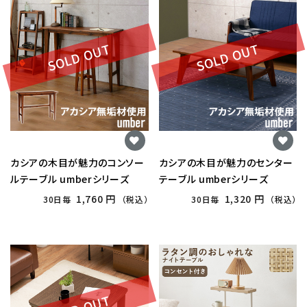
SOLD OUT
SOLD OUT
カシアの木目が魅力のコンソー
カシアの木目が魅力のセンター
ルテーブル umberシリーズ
テーブル umberシリーズ
1,760 円
1,320 円
30日毎
（税込）
30日毎
（税込）