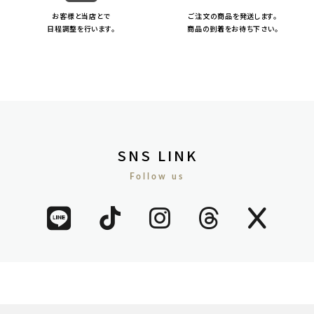
お客様と当店とで
ご注文の商品を発送します。
日程調整を行います。
商品の到着をお待ち下さい。
SNS LINK
Follow us