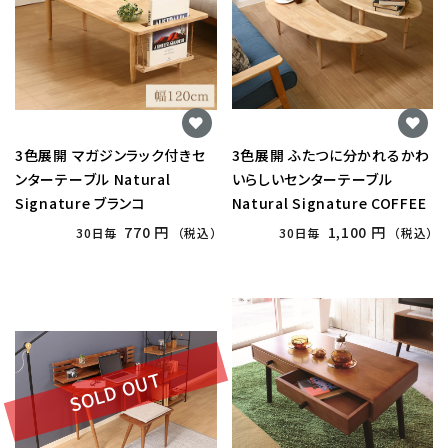
3色展開 マガジンラック付きセ
3色展開 ふたつに分かれるかわ
ンターテーブル Natural
いらしいセンターテーブル
Signature ブランコ
Natural Signature COFFEE
770 円
1,100 円
30日毎
（税込）
30日毎
（税込）
SOLD OUT