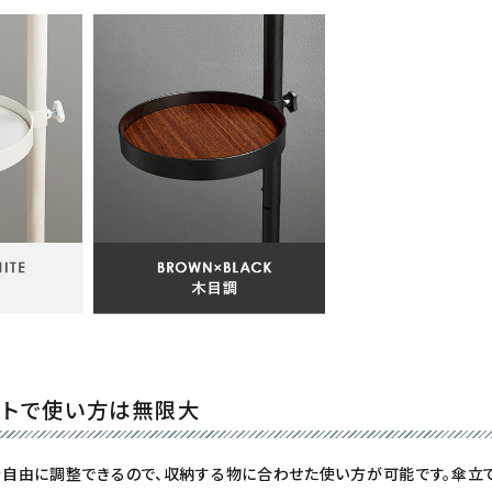
ウトで使い方は無限大
を自由に調整できるので、収納する物に合わせた使い方が可能です。
傘立