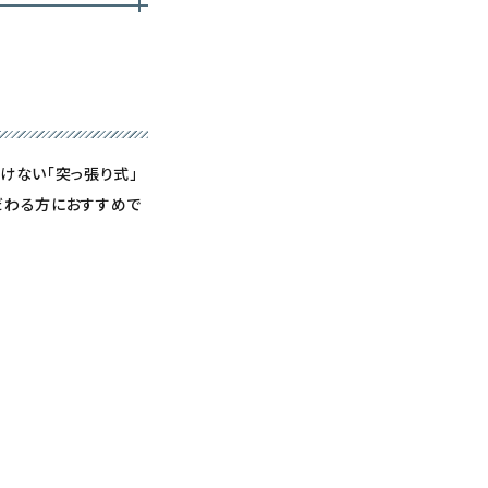
けない「突っ張り式」
だわる方におすすめで