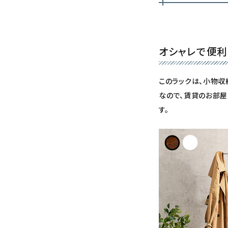
オシャレで便利
このラックは、小物収
なので、賃貸のお部屋
す。