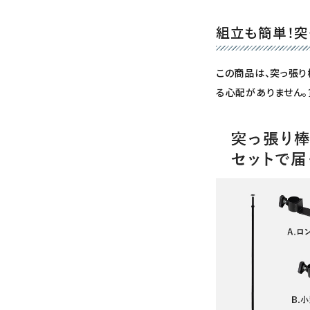
組立も簡単！突
この商品は、突っ張り
る心配がありません。