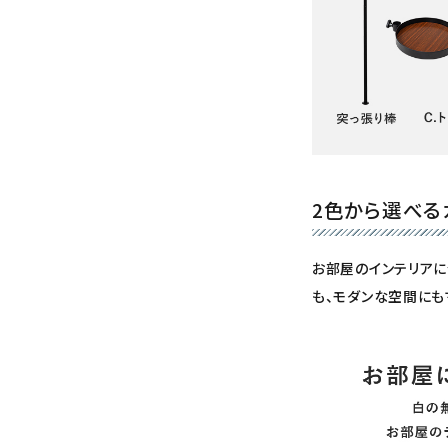
2色から選べる
お部屋のインテリアに
も、モダンな空間にも