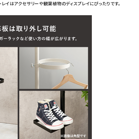
トレイはアクセサリーや観葉植物のディスプレイにぴったりです。