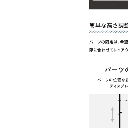
簡単な高さ調整
パーツの固定は、希
節に合わせてレイアウ