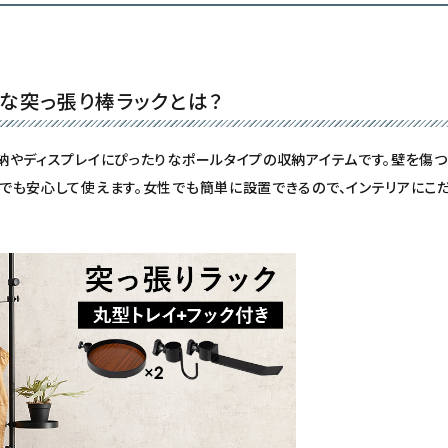
な突っ張り棒ラックとは？
納やディスプレイにぴったりなポールタイプの収納アイテムです。壁を傷つ
でも安心して使えます。女性でも簡単に設置できるので、インテリアにこ