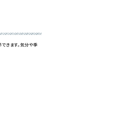
節できます。気分や季