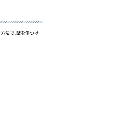
置方法で、壁を傷つけ