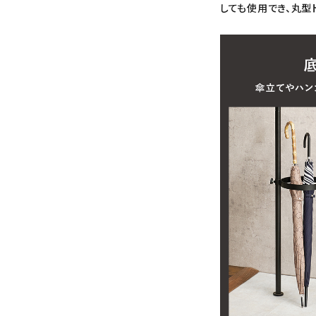
しても使用でき、丸型