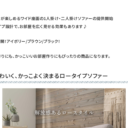
間が楽しめるワイド座面の1人掛け・二人掛けソファーの提供開始
イプ設計で、お部屋を広く見せる効果もあります♪
開！アイボリー/ブラウン/ブラック！
りにも、かっこいいお部屋作りにもぴったりの商品になります。
わいく、かっこよく決まるロータイプソファー