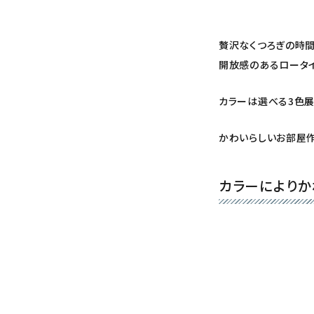
贅沢なくつろぎの時
開放感のあるロータ
カラーは選べる3色展
かわいらしいお部屋作
カラーによりか